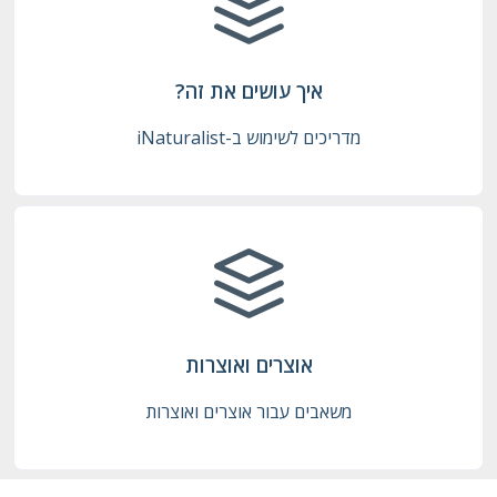
איך עושים את זה?
מדריכים לשימוש ב-iNaturalist
אוצרים ואוצרות
משאבים עבור אוצרים ואוצרות