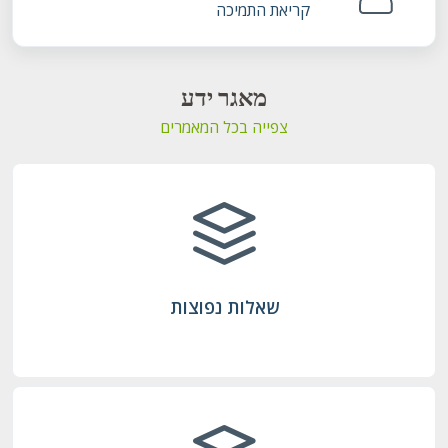
קריאת התמיכה
מאגר ידע
צפייה בכל המאמרים
שאלות נפוצות