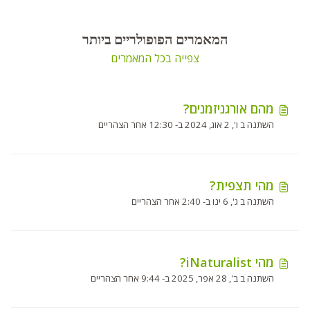
המאמרים הפופולריים ביותר
צפייה בכל המאמרים
מהם אורגניזמנים?
השתנה ב ו', 2 אוג, 2024 ב- 12:30 אחר הצהריים
מהי תצפית?
השתנה ב ג', 6 ינו ב- 2:40 אחר הצהריים
מהי iNaturalist?
השתנה ב ב', 28 אפר, 2025 ב- 9:44 אחר הצהריים