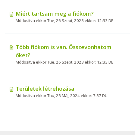
Miért tartsam meg a fiókom?
Módosítva ekkor Tue, 26 Szept, 2023 ekkor: 12:33 DE
Több fiókom is van. Összevonhatom
őket?
Módosítva ekkor Tue, 26 Szept, 2023 ekkor: 12:33 DE
Területek létrehozása
Módosítva ekkor Thu, 23 Máj, 2024 ekkor: 7:57 DU