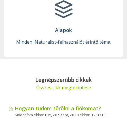
Alapok
Minden iNaturalist-felhasználót érintő téma.
Legnépszerűbb cikkek
Összes cikk megtekintése
Hogyan tudom törölni a fiókomat?
Módosítva ekkor Tue, 26 Szept, 2023 ekkor: 12:33 DE