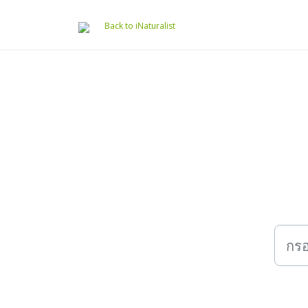
ข้ามไปยังเนื้อหาหลัก
Back to iNaturalist