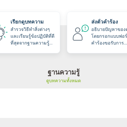
เรียกดูบทความ
ส่งตั๋วคำร้อง
สำรวจวิธีทำสิ่งต่างๆ
อธิบายปัญหาของ
และเรียนรู้ข้อปฏิบัติที่ดี
โดยกรอกแบบฟอร์ม
ที่สุดจากฐานความรู้
คำร้องขอรับการ
ของเรา
สนับสนุน
ฐานความรู้
ดูบทความทั้งหมด