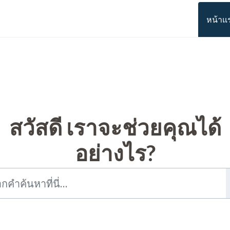
หน้าแ
สวัสดี เราจะช่วยคุณได้
อย่างไร?