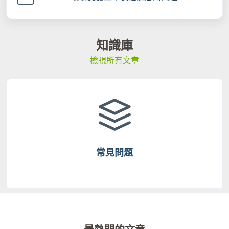
知識庫
檢視所有文章
常見問題