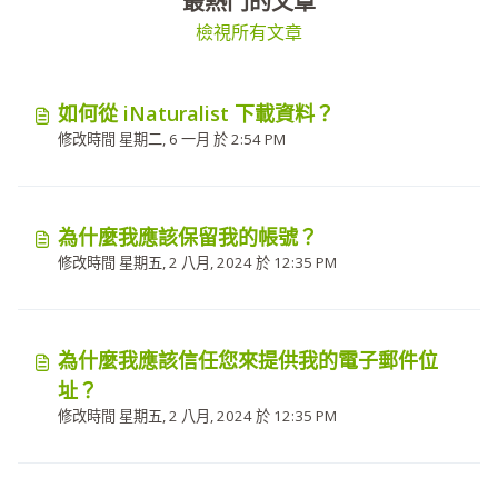
最熱門的文章
檢視所有文章
如何從 iNaturalist 下載資料？
修改時間 星期二, 6 一月 於 2:54 PM
為什麼我應該保留我的帳號？
修改時間 星期五, 2 八月, 2024 於 12:35 PM
為什麼我應該信任您來提供我的電子郵件位
址？
修改時間 星期五, 2 八月, 2024 於 12:35 PM