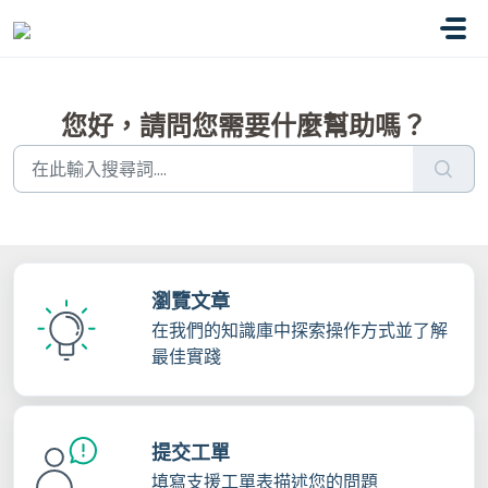
略過至主要內容
您好，請問您需要什麼幫助嗎？
瀏覽文章
在我們的知識庫中探索操作方式並了解
最佳實踐
提交工單
填寫支援工單表描述您的問題