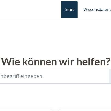
Start
Wissensdaten
Wie können wir helfen?