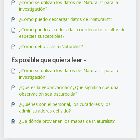
¿Cómo se utilizan los datos de iNaturalist para la
investigación?
¿Cómo puedo descargar datos de iNaturalist?
¿Cómo puedo acceder a las coordenadas ocultas de
especies susceptibles?
¿Cómo debo citar a iNaturalist?
Es posible que quiera leer -
¿Cómo se utilizan los datos de iNaturalist para la
investigación?
¿Qué es la geoprivacidad? ¿Qué significa que una
observación sea oscurecida?
¿Quiénes son el personal, los curadores y los
administradores del sitio?
¿De dónde provienen los mapas de iNaturalist?