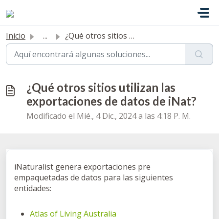
Ir al contenido principal
Inicio
...
¿Qué otros sitios utilizan las exportaciones de datos de ...
¿Qué otros sitios utilizan las
exportaciones de datos de iNat?
Modificado el Mié., 4 Dic., 2024 a las 4:18 P. M.
iNaturalist genera exportaciones pre
empaquetadas de datos para las siguientes
entidades:
Atlas of Living Australia