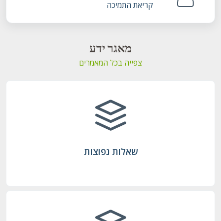
קריאת התמיכה
מאגר ידע
צפייה בכל המאמרים
שאלות נפוצות