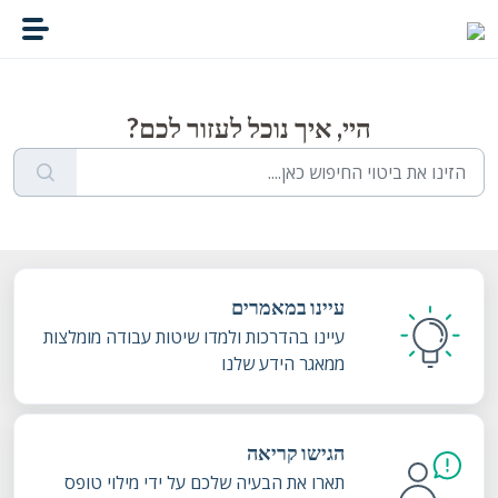
דילוג לתוכן הראשי
היי, איך נוכל לעזור לכם?
עיינו במאמרים
עיינו בהדרכות ולמדו שיטות עבודה מומלצות
ממאגר הידע שלנו
הגישו קריאה
תארו את הבעיה שלכם על ידי מילוי טופס