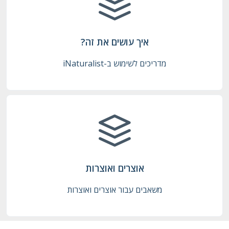
איך עושים את זה?
מדריכים לשימוש ב-iNaturalist
אוצרים ואוצרות
משאבים עבור אוצרים ואוצרות