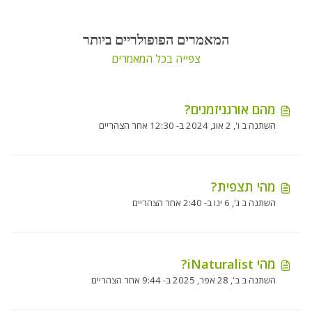
המאמרים הפופולריים ביותר
צפייה בכל המאמרים
מהם אורגניזמנים?
השתנה ב ו', 2 אוג, 2024 ב- 12:30 אחר הצהריים
מהי תצפית?
השתנה ב ג', 6 ינו ב- 2:40 אחר הצהריים
מהי iNaturalist?
השתנה ב ב', 28 אפר, 2025 ב- 9:44 אחר הצהריים