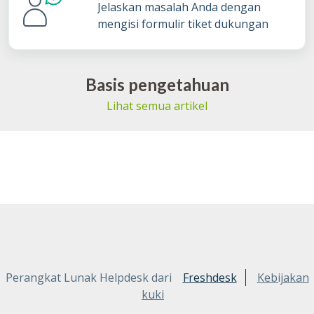
Jelaskan masalah Anda dengan
mengisi formulir tiket dukungan
Basis pengetahuan
Lihat semua artikel
Perangkat Lunak Helpdesk dari
Freshdesk
Kebijakan
kuki