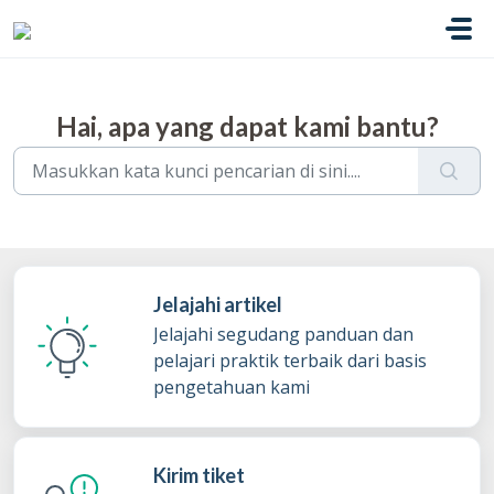
Lewatkan ke konten utama
Hai, apa yang dapat kami bantu?
Jelajahi artikel
Jelajahi segudang panduan dan
pelajari praktik terbaik dari basis
pengetahuan kami
Kirim tiket