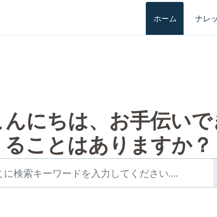
ホーム
ナレ
こんにちは、お手伝いで
ることはありますか？