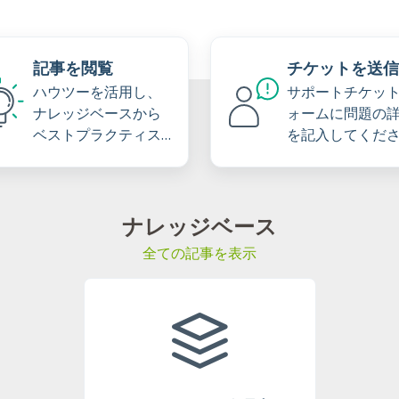
記事を閲覧
チケットを送信
ハウツーを活用し、
サポートチケッ
ナレッジベースから
ォームに問題の
ベストプラクティス
を記入してくだ
を学びましょう
ナレッジベース
全ての記事を表示