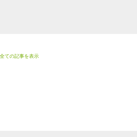
全ての記事を表示