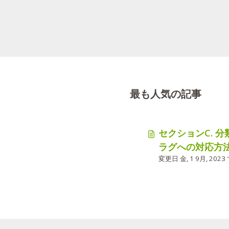
最も人気の記事
セクションC. 
ラグへの対応方
変更日 金, 1 9月, 2023 