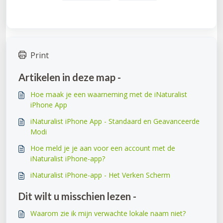
Print
Artikelen in deze map -
Hoe maak je een waarneming met de iNaturalist
iPhone App
iNaturalist iPhone App - Standaard en Geavanceerde
Modi
Hoe meld je je aan voor een account met de
iNaturalist iPhone-app?
iNaturalist iPhone-app - Het Verken Scherm
Dit wilt u misschien lezen -
Waarom zie ik mijn verwachte lokale naam niet?