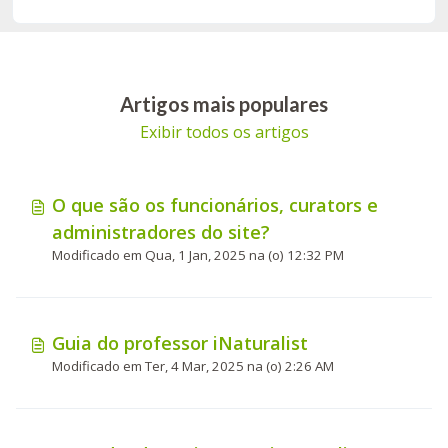
Artigos mais populares
Exibir todos os artigos
O que são os funcionários, curators e
administradores do site?
Modificado em Qua, 1 Jan, 2025 na (o) 12:32 PM
Guia do professor iNaturalist
Modificado em Ter, 4 Mar, 2025 na (o) 2:26 AM