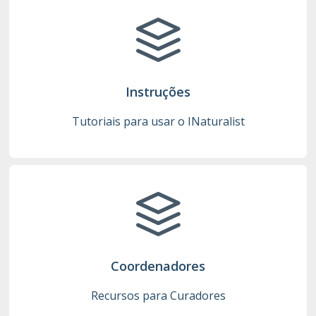
Instruções
Tutoriais para usar o INaturalist
Coordenadores
Recursos para Curadores