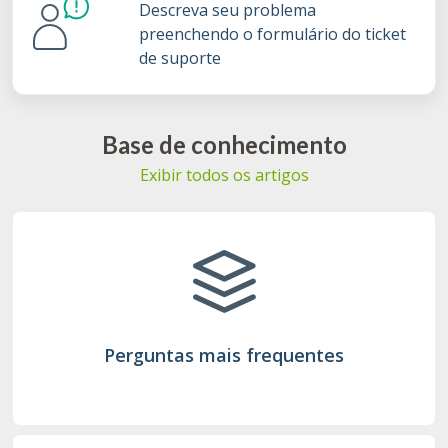
Descreva seu problema
preenchendo o formulário do ticket
de suporte
Base de conhecimento
Exibir todos os artigos
Perguntas mais frequentes