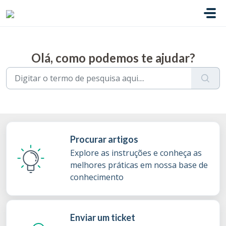
Ir para o conteúdo principal
Olá, como podemos te ajudar?
Procurar artigos
Explore as instruções e conheça as
melhores práticas em nossa base de
conhecimento
Enviar um ticket