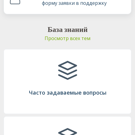
форму заявки в поддержку
База знаний
Просмотр всех тем
Часто задаваемые вопросы