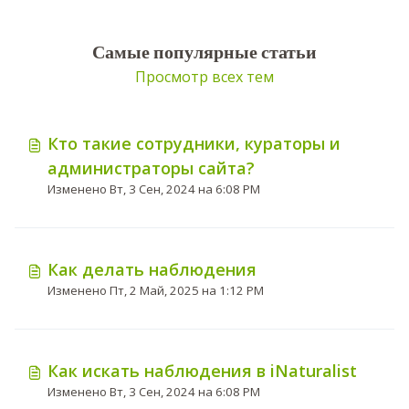
Самые популярные статьи
Просмотр всех тем
Кто такие сотрудники, кураторы и
администраторы сайта?
Изменено Вт, 3 Сен, 2024 на 6:08 PM
Как делать наблюдения
Изменено Пт, 2 Май, 2025 на 1:12 PM
Как искать наблюдения в iNaturalist
Изменено Вт, 3 Сен, 2024 на 6:08 PM