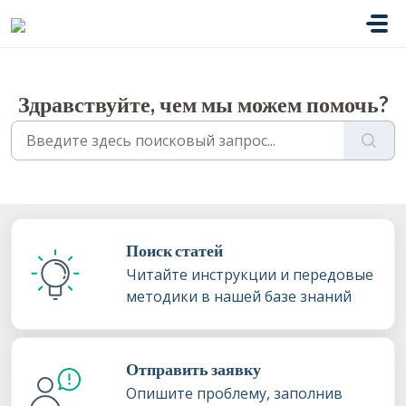
Переход к главному содержимому
Здравствуйте, чем мы можем помочь?
Поиск статей
Читайте инструкции и передовые
методики в нашей базе знаний
Отправить заявку
Опишите проблему, заполнив