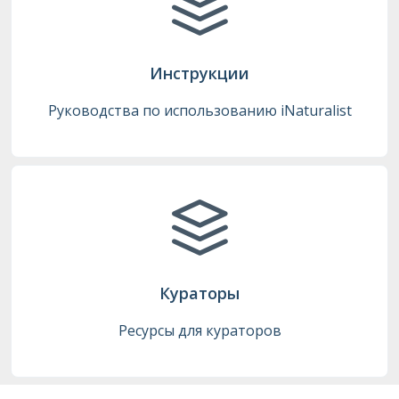
Инструкции
Руководства по использованию iNaturalist
Кураторы
Ресурсы для кураторов