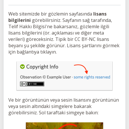
Web sitemizde bir gözlemin sayfasında
lisans
bilgilerini
görebilirsiniz. Sayfanın sağ tarafında,
Telif Hakkı Bilgisi'ne bakarsanız, gözlemle ilgili
lisans bilgilerini (ör. açıklaması ve diğer meta
verileri) göreceksiniz. Tipik bir CC BY-NC lisans
beyanı şu şekilde görünür. Lisans şartlarını görmek
için bağlantıya tıklayın.
Ve bir görüntünün veya sesin lisansını görüntünün
veya sesin altındaki simgelere bakarak
görebilirsiniz. Sol taraftaki simgeye bakın: