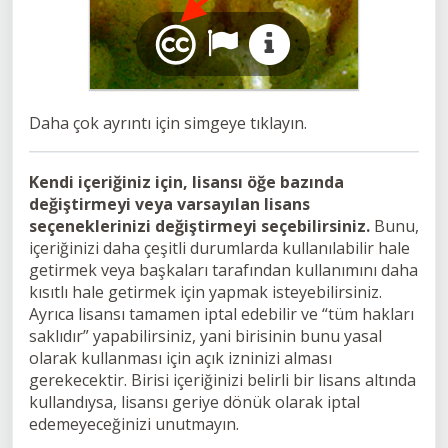
Daha çok ayrıntı için simgeye tıklayın.
Kendi içeriğiniz için, lisansı öğe bazında
değiştirmeyi veya varsayılan lisans
seçeneklerinizi değiştirmeyi seçebilirsiniz.
Bunu,
içeriğinizi daha çeşitli durumlarda kullanılabilir hale
getirmek veya başkaları tarafından kullanımını daha
kısıtlı hale getirmek için yapmak isteyebilirsiniz.
Ayrıca lisansı tamamen iptal edebilir ve “tüm hakları
saklıdır” yapabilirsiniz, yani birisinin bunu yasal
olarak kullanması için açık izninizi alması
gerekecektir. Birisi içeriğinizi belirli bir lisans altında
kullandıysa, lisansı geriye dönük olarak iptal
edemeyeceğinizi unutmayın.