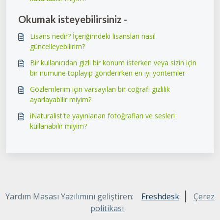
Okumak isteyebilirsiniz -
Lisans nedir? İçeriğimdeki lisansları nasıl
güncelleyebilirim?
Bir kullanıcıdan gizli bir konum isterken veya sizin için
bir numune toplayıp gönderirken en iyi yöntemler
Gözlemlerim için varsayılan bir coğrafi gizlilik
ayarlayabilir miyim?
iNaturalist'te yayınlanan fotoğrafları ve sesleri
kullanabilir miyim?
Yardım Masası Yazılımını geliştiren:
Freshdesk
Çerez
politikası