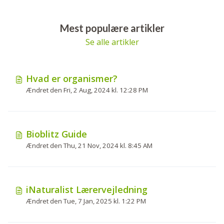
Mest populære artikler
Se alle artikler
Hvad er organismer?
Ændret den Fri, 2 Aug, 2024 kl. 12:28 PM
Bioblitz Guide
Ændret den Thu, 21 Nov, 2024 kl. 8:45 AM
iNaturalist Lærervejledning
Ændret den Tue, 7 Jan, 2025 kl. 1:22 PM