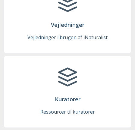
Vejledninger
Vejledninger i brugen af iNaturalist
Kuratorer
Ressourcer til kuratorer