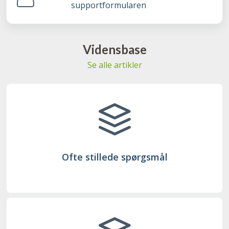
supportformularen
Vidensbase
Se alle artikler
Ofte stillede spørgsmål