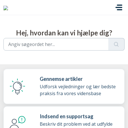
Gå til hovedindhold
Hej, hvordan kan vi hjælpe dig?
Gennemse artikler
Udforsk vejledninger og lær bedste
praksis fra vores vidensbase
Indsend en supportsag
Beskriv dit problem ved at udfylde