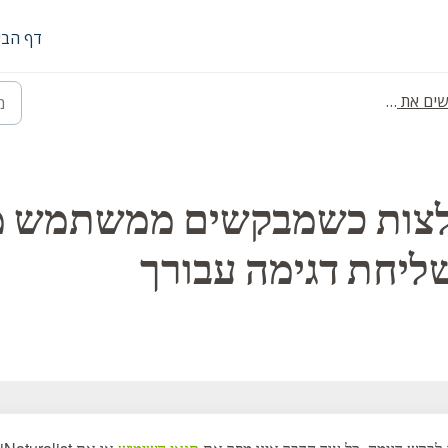
דף הבי
ים את זה?
לצות כשמבקשים ממשתמש מי
שליחת דגימה עבורך