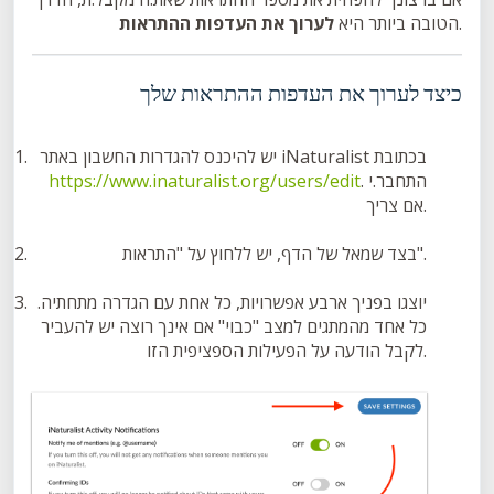
.
הטובה ביותר היא
לערוך את העדפות ההתראות
כיצד לערוך את העדפות ההתראות שלך
יש להיכנס להגדרות החשבון באתר iNaturalist בכתובת
. התחבר.י
https://www.inaturalist.org/users/edit
אם צריך.
בצד שמאל של הדף, יש ללחוץ על "התראות".
יוצגו בפניך ארבע אפשרויות, כל אחת עם הגדרה מתחתיה.
כל אחד מהמתגים למצב "כבוי" אם אינך רוצה
יש להעביר
לקבל הודעה על הפעילות הספציפית הזו.