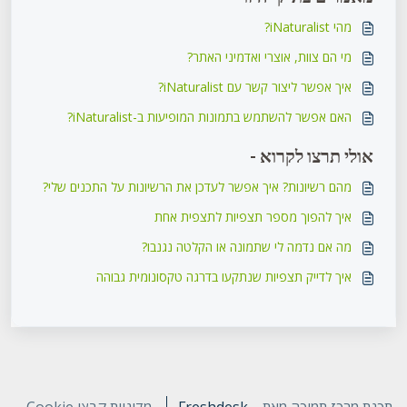
מהי iNaturalist?
מי הם צוות, אוצרי ואדמיני האתר?
איך אפשר ליצור קשר עם iNaturalist?
האם אפשר להשתמש בתמונות המופיעות ב-iNaturalist?
אולי תרצו לקרוא -
מהם רשיונות? איך אפשר לעדכן את הרשיונות על התכנים שלי?
איך להפוך מספר תצפיות לתצפית אחת
מה אם נדמה לי שתמונה או הקלטה נגנבו?
איך לדייק תצפיות שנתקעו בדרגה טקסונומית גבוהה