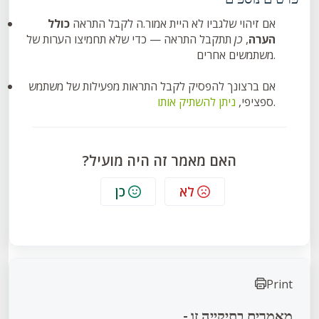
אם זיהוי שלגביו לא היית אמור.ה לקבל התראה
כולל
הערה
,
כן
תתקבל התראה — כדי שלא תחמיצו הערות של
משתמשים אחרים.
אם ברצונך להפסיק לקבל התראות מפעילות של משתמש
.
ספציפי,
ניתן להשתיק אותו
האם מאמר זה היה מועיל?
לא
כן
Print
מאמרים בתיקייה זו -