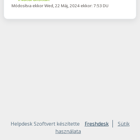
Módosítva ekkor Wed, 22 Máj, 2024 ekkor: 7:53 DU
Helpdesk Szoftvert készítette
Freshdesk
Sütik
használata