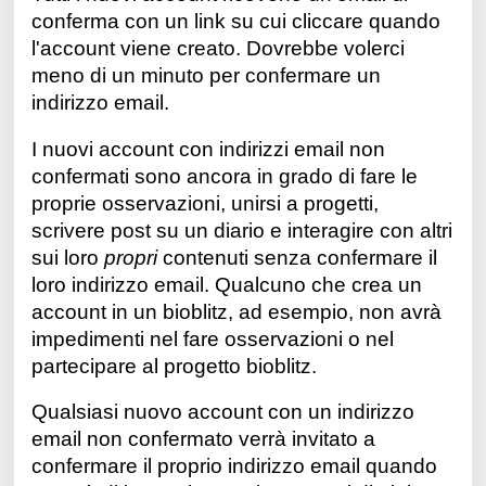
conferma con un link su cui cliccare quando
l'account viene creato.
Dovrebbe volerci
meno di un minuto per confermare un
indirizzo email.
I nuovi account con indirizzi email non
confermati sono ancora in grado di fare le
proprie osservazioni, unirsi a progetti,
scrivere post su un diario e interagire con altri
sui loro
propri
contenuti senza confermare il
loro indirizzo email. Qualcuno che crea un
account in un bioblitz, ad esempio, non avrà
impedimenti nel fare osservazioni o nel
partecipare al progetto bioblitz.
Qualsiasi nuovo account con un indirizzo
email non confermato verrà invitato a
confermare il proprio indirizzo email quando