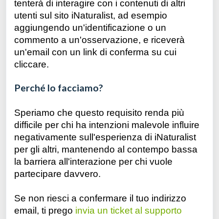
tenterà di interagire con i contenuti di altri
utenti sul sito iNaturalist, ad esempio
aggiungendo un'identificazione o un
commento a un'osservazione, e riceverà
un'email con un link di conferma su cui
cliccare.
Perché lo facciamo?
Speriamo che questo requisito renda più
difficile per chi ha intenzioni malevole influire
negativamente sull'esperienza di iNaturalist
per gli altri, mantenendo al contempo bassa
la barriera all'interazione per chi vuole
partecipare davvero.
Se non riesci a confermare il tuo indirizzo
email, ti prego
invia un ticket al supporto