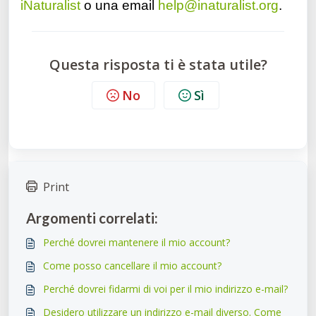
iNaturalist
o una email
help@inaturalist.org
.
Questa risposta ti è stata utile?
No
Sì
Print
Argomenti correlati:
Perché dovrei mantenere il mio account?
Come posso cancellare il mio account?
Perché dovrei fidarmi di voi per il mio indirizzo e-mail?
Desidero utilizzare un indirizzo e-mail diverso. Come