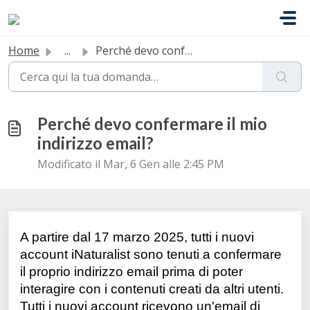
Salta al contenuto principale
Home
...
Perché devo confermare il mio indirizzo email?
Perché devo confermare il mio
indirizzo email?
Modificato il Mar, 6 Gen alle 2:45 PM
A partire dal 17 marzo 2025, tutti i nuovi
account iNaturalist sono tenuti a confermare
il proprio indirizzo email prima di poter
interagire con i contenuti creati da altri utenti.
Tutti i nuovi account ricevono un'email di