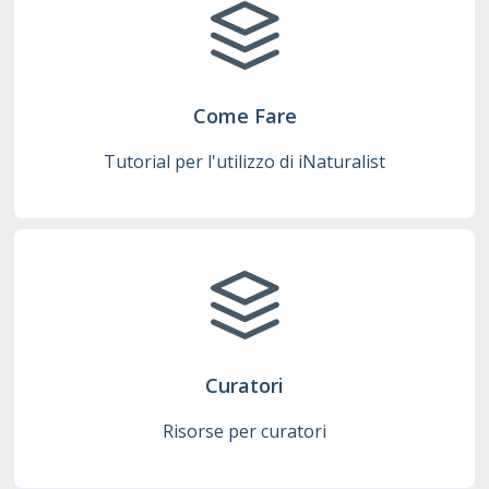
Come Fare
Tutorial per l'utilizzo di iNaturalist
Curatori
Risorse per curatori