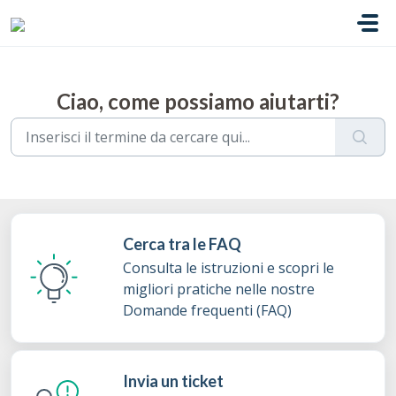
Salta al contenuto principale
Ciao, come possiamo aiutarti?
Cerca tra le FAQ
Consulta le istruzioni e scopri le
migliori pratiche nelle nostre
Domande frequenti (FAQ)
Invia un ticket