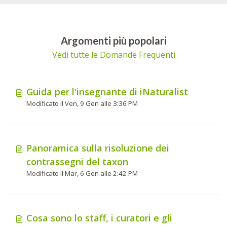
Argomenti più popolari
Vedi tutte le Domande Frequenti
Guida per l'insegnante di iNaturalist
Modificato il Ven, 9 Gen alle 3:36 PM
Panoramica sulla risoluzione dei
contrassegni del taxon
Modificato il Mar, 6 Gen alle 2:42 PM
Cosa sono lo staff, i curatori e gli