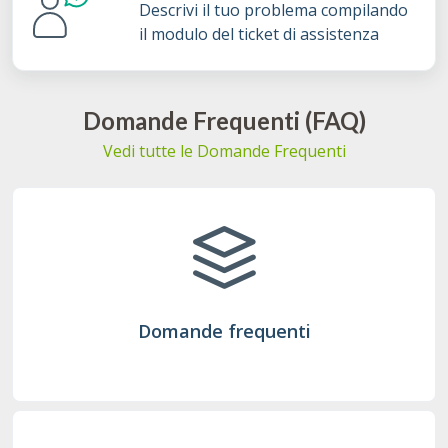
Descrivi il tuo problema compilando
il modulo del ticket di assistenza
Domande Frequenti (FAQ)
Vedi tutte le Domande Frequenti
Domande frequenti