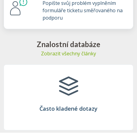
Popište svůj problém vyplněním
formuláře ticketu směřovaného na
podporu
Znalostní databáze
Zobrazit všechny články
Často kladené dotazy