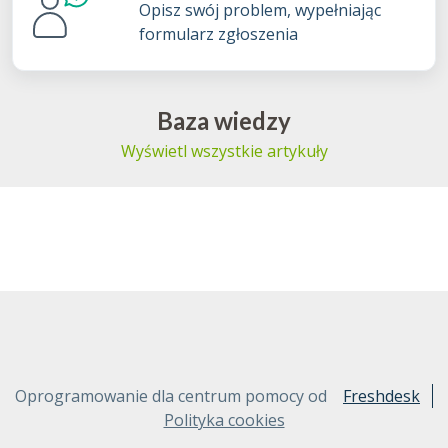
Opisz swój problem, wypełniając
formularz zgłoszenia
Baza wiedzy
Wyświetl wszystkie artykuły
Oprogramowanie dla centrum pomocy od
Freshdesk
Polityka cookies