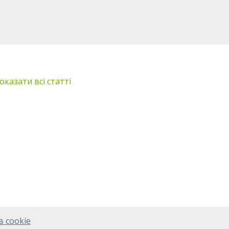
оказати всі статті
в cookie