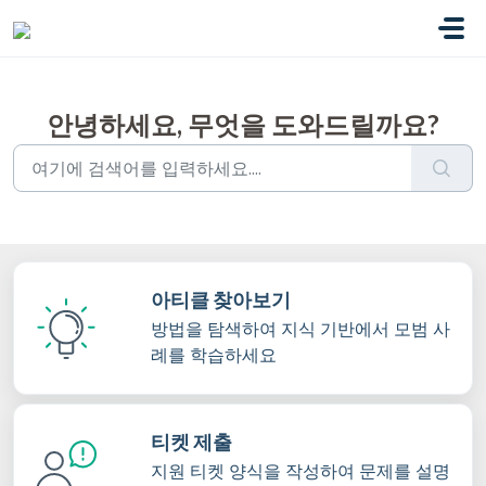
주요 콘텐츠로 건너뛰기
안녕하세요, 무엇을 도와드릴까요?
아티클 찾아보기
방법을 탐색하여 지식 기반에서 모범 사
례를 학습하세요
티켓 제출
지원 티켓 양식을 작성하여 문제를 설명