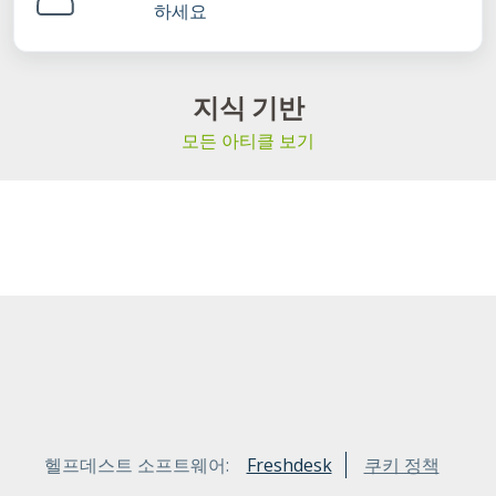
하세요
지식 기반
모든 아티클 보기
헬프데스트 소프트웨어:
Freshdesk
쿠키 정책