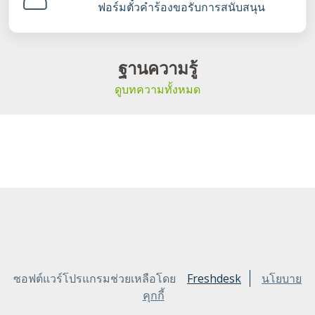
ฟอร์มตั๋วคำร้องขอรับการสนับสนุน
ฐานความรู้
ดูบทความทั้งหมด
ซอฟต์แวร์โปรแกรมช่วยเหลือโดย
Freshdesk
นโยบาย
คุกกี้