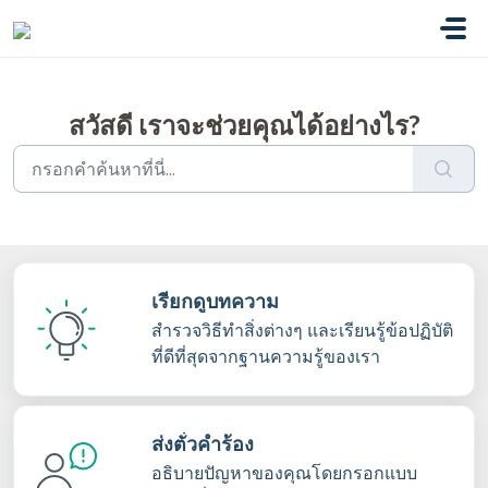
ข้ามไปยังเนื้อหาหลัก
สวัสดี เราจะช่วยคุณได้อย่างไร?
เรียกดูบทความ
สำรวจวิธีทำสิ่งต่างๆ และเรียนรู้ข้อปฏิบัติ
ที่ดีที่สุดจากฐานความรู้ของเรา
ส่งตั๋วคำร้อง
อธิบายปัญหาของคุณโดยกรอกแบบ