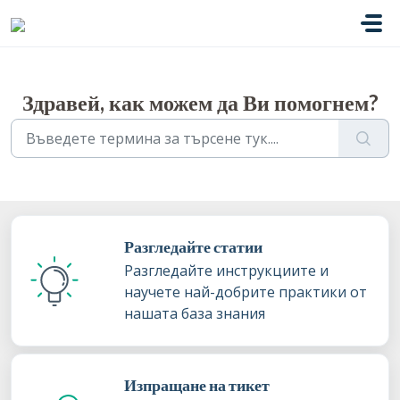
Преминете към основното съдържание
Здравей, как можем да Ви помогнем?
Разгледайте статии
Разгледайте инструкциите и
научете най-добрите практики от
нашата база знания
Изпращане на тикет