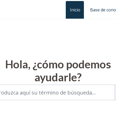
Inicio
Base de cono
Hola, ¿cómo podemos
ayudarle?