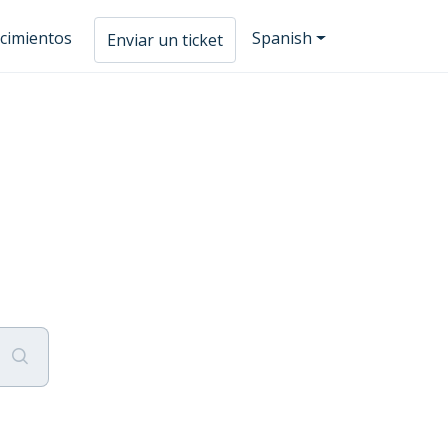
cimientos
Spanish
Enviar un ticket