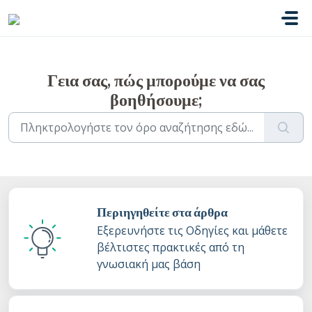
Μετάβαση στο κύριο περιεχόμενο
Γεια σας, πώς μπορούμε να σας
βοηθήσουμε;
Περιηγηθείτε στα άρθρα
Εξερευνήστε τις Οδηγίες και μάθετε
βέλτιστες πρακτικές από τη
γνωσιακή μας βάση