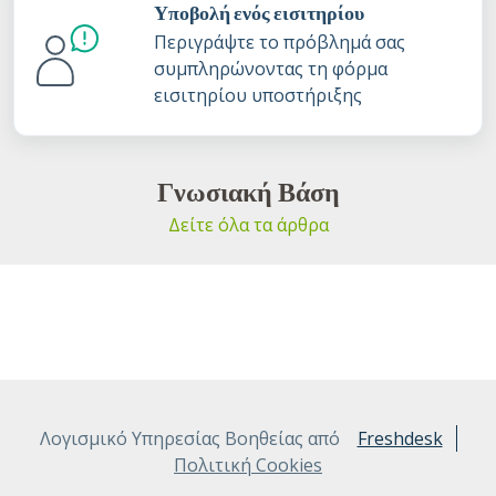
Υποβολή ενός εισιτηρίου
Περιγράψτε το πρόβλημά σας
συμπληρώνοντας τη φόρμα
εισιτηρίου υποστήριξης
Γνωσιακή Βάση
Δείτε όλα τα άρθρα
Λογισμικό Υπηρεσίας Βοηθείας από
Freshdesk
Πολιτική Cookies