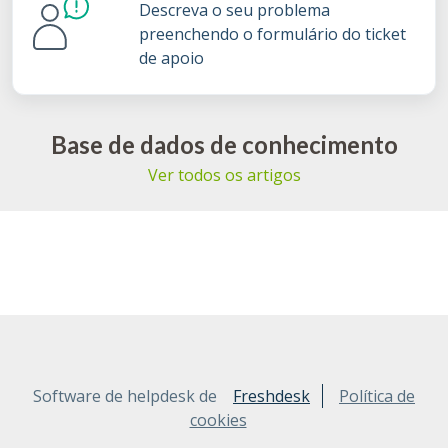
Descreva o seu problema
preenchendo o formulário do ticket
de apoio
Base de dados de conhecimento
Ver todos os artigos
Software de helpdesk de
Freshdesk
Política de
cookies