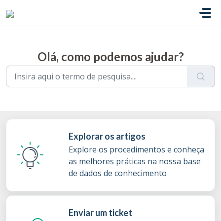
Avançar para o conteúdo principal
Olá, como podemos ajudar?
Explorar os artigos
Explore os procedimentos e conheça
as melhores práticas na nossa base
de dados de conhecimento
Enviar um ticket