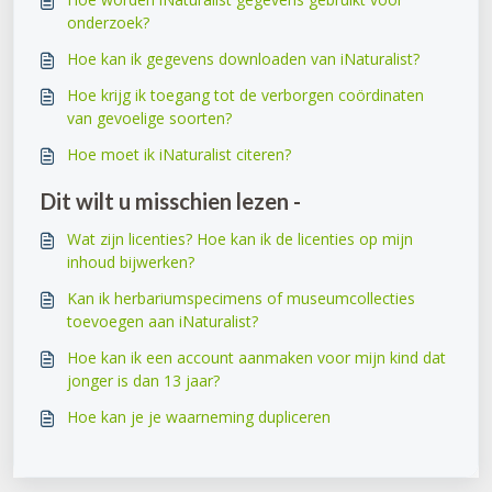
onderzoek?
Hoe kan ik gegevens downloaden van iNaturalist?
Hoe krijg ik toegang tot de verborgen coördinaten
van gevoelige soorten?
Hoe moet ik iNaturalist citeren?
Dit wilt u misschien lezen -
Wat zijn licenties? Hoe kan ik de licenties op mijn
inhoud bijwerken?
Kan ik herbariumspecimens of museumcollecties
toevoegen aan iNaturalist?
Hoe kan ik een account aanmaken voor mijn kind dat
jonger is dan 13 jaar?
Hoe kan je je waarneming dupliceren