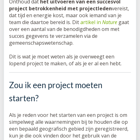
Onthoud dat
het uitvoeren van een succesvol
project betrokkenheid met projectleden
vereist,
dat tijd en energie kost, maar ook iemand van je
team die daartoe bereid is. Dit
artikel in
Nature
gaat
over een aantal van de benodigdheden om met
succes gegevens te verzamelen via de
gemeenschapswetenschap.
Dit is wat je moet weten als je overweegt een
lopend project te maken, of als je er al een hebt.
Zou ik een project moeten
starten?
Als je reden voor het starten van een project is om
simpelweg alle waarnemingen bij te houden die op
een bepaald geografisch gebied zijn geregistreerd,
kun je die ook vinden door het gebruik van de