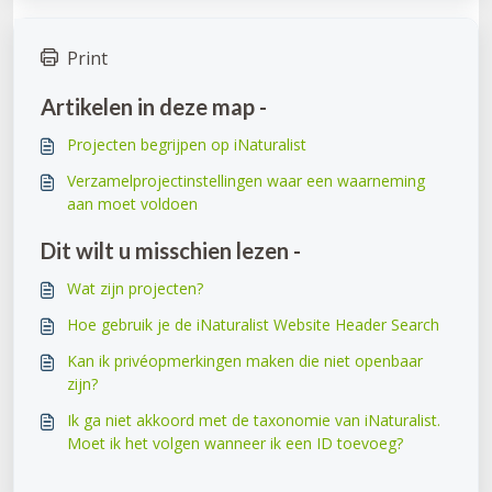
Print
Artikelen in deze map -
Projecten begrijpen op iNaturalist
Verzamelprojectinstellingen waar een waarneming
aan moet voldoen
Dit wilt u misschien lezen -
Wat zijn projecten?
Hoe gebruik je de iNaturalist Website Header Search
Kan ik privéopmerkingen maken die niet openbaar
zijn?
Ik ga niet akkoord met de taxonomie van iNaturalist.
Moet ik het volgen wanneer ik een ID toevoeg?