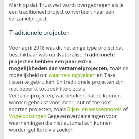
Merk op dat Trust
niet
wordt overgedragen als je
een traditioneel project converteert naar een
verzamelproject.
Traditionele projecten
Voor april 2018 was dit het enige type project dat
beschikbaar was op iNaturalist.
Traditionele
projecten hebben een paar extra
mogelijkheden dan verzamelprojecten
, zoals de
mogelijkheid om
waarnemingsvelden
en Taxa
lijsten te gebruiken. En traditionele projecten zijn
niet beperkt tot zoekfilters zoals
Verzamelprojecten, wat betekent dat ze kunnen
worden gebruikt voor meer "out of the box"
soorten projecten, zoals
Bijen- en wespenhotels
of
Vogelbotsingen
Gegevensverzamelingen voor
waarnemingen die niet automatisch kunnen
worden gefilterd via zoeken.