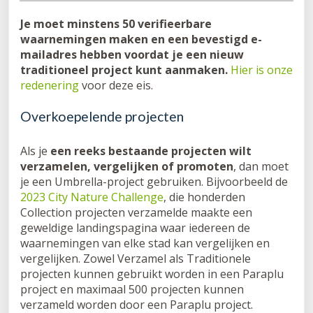
Je moet minstens 50 verifieerbare
waarnemingen maken en een bevestigd e-
mailadres hebben voordat je een nieuw
traditioneel project kunt aanmaken.
Hier is onze
redenering
voor deze eis.
Overkoepelende projecten
Als je
een reeks bestaande projecten wilt
verzamelen, vergelijken of promoten
, dan moet
je een Umbrella-project gebruiken. Bijvoorbeeld de
2023 City Nature Challenge
, die honderden
Collection projecten verzamelde maakte een
geweldige landingspagina waar iedereen de
waarnemingen van elke stad kan vergelijken en
vergelijken. Zowel Verzamel als Traditionele
projecten kunnen gebruikt worden in een Paraplu
project en maximaal 500 projecten kunnen
verzameld worden door een Paraplu project.