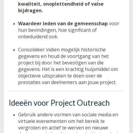
kwaliteit, onoplettendheid of valse
bijdragen.
Waardeer leden van de gemeenschap
voor
hun bevindingen, hoe significant of
onbeduidend ook.
Consolideer indien mogelijk historische
gegevens en houd de voortgang van het
project bij door het bevestigen van die
gegevens. Het is een krachtig hulpmiddel om
objectieve uitspraken te doen over de
prestaties van deelnemers aan jouw project.
Ideeën voor Project Outreach
Gebruik andere vormen van sociale media en
virtuele evenementen om het bereik te
vergroten en actief te werven en nieuwe