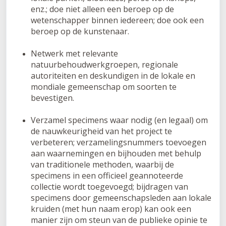
enz.; doe niet alleen een beroep op de
wetenschapper binnen iedereen; doe ook een
beroep op de kunstenaar.
Netwerk met relevante
natuurbehoudwerkgroepen, regionale
autoriteiten en deskundigen in de lokale en
mondiale gemeenschap om soorten te
bevestigen.
Verzamel specimens waar nodig (en legaal) om
de nauwkeurigheid van het project te
verbeteren; verzamelingsnummers toevoegen
aan waarnemingen en bijhouden met behulp
van traditionele methoden, waarbij de
specimens in een officieel geannoteerde
collectie wordt toegevoegd; bijdragen van
specimens door gemeenschapsleden aan lokale
kruiden (met hun naam erop) kan ook een
manier zijn om steun van de publieke opinie te