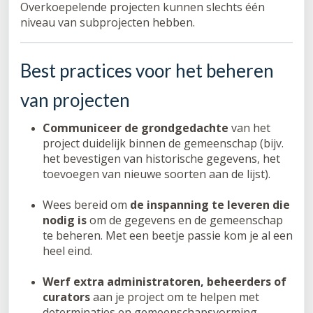
Overkoepelende projecten kunnen slechts één
niveau van subprojecten hebben.
Best practices voor het beheren
van projecten
Communiceer de grondgedachte
van het
project duidelijk binnen de gemeenschap (bijv.
het bevestigen van historische gegevens, het
toevoegen van nieuwe soorten aan de lijst).
Wees bereid om
de inspanning te leveren die
nodig is
om de gegevens en de gemeenschap
te beheren. Met een beetje passie kom je al een
heel eind.
Werf extra administratoren, beheerders of
curators
aan je project om te helpen met
determinaties en gemeenschapsvorming.