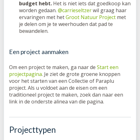
budget hebt.
Het is niet iets dat goedkoop kan
worden gedaan.
@carrieseltzer
wil graag haar
ervaringen met het
Groot Natuur Project
met
je delen om je te weerhouden dat pad te
bewandelen.
Een project aanmaken
Om een project te maken, ga naar de
Start een
projectpagina
. Je ziet de grote groene knoppen
voor het starten van een Collectie of Paraplu
project. Als u voldoet aan de eisen om een
traditioneel project te maken, zoek dan naar een
link in de onderste alinea van die pagina.
Projecttypen