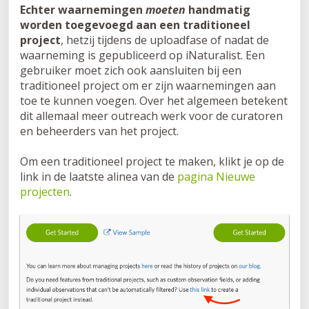
Echter waarnemingen
moeten
handmatig
worden toegevoegd aan een traditioneel
project
, hetzij tijdens de uploadfase of nadat de
waarneming is gepubliceerd op iNaturalist. Een
gebruiker moet zich ook aansluiten bij een
traditioneel project om er zijn waarnemingen aan
toe te kunnen voegen. Over het algemeen betekent
dit allemaal meer outreach werk voor de curatoren
en beheerders van het project.
Om een traditioneel project te maken, klikt je op de
link in de laatste alinea van de
pagina Nieuwe
projecten
.