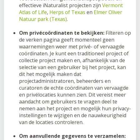
effectieve iNaturalist projecten zijn
Vermont
Atlas of Life
,
Herps of Texas
en
Elmer Oliver
Natuur park (Texas)
.
Om privécoördinaten te bekijken:
Filteren op
de verken pagina geeft momenteel geen
waarnemingen weer met privé- of vervaagde
coördinaten. Je kunt een traditioneel project of
collectie project maken en, afhankelijk van de
selectie van een gebruiker bij het project, kan
dit het mogelijk maken dat
projectadministratoren, beheerders en
curatoren de echte coördinaten van vervaagde
en privélocaties kunnen zien. Dit vereist meer
aandacht om gebruikers te vragen deel te
nemen aan het project en mogelijk hun privacy-
instellingen te wijzigen en de nauwkeurigheid
van de locaties controleren.
Om aanvullende gegevens te verzamelen: