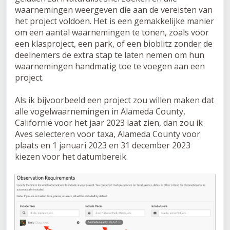
waarnemingen weergeven die aan de vereisten van
het project voldoen. Het is een gemakkelijke manier
om een aantal waarnemingen te tonen, zoals voor
een klasproject, een park, of een bioblitz zonder de
deelnemers de extra stap te laten nemen om hun
waarnemingen handmatig toe te voegen aan een
project.
Als ik bijvoorbeeld een project zou willen maken dat
alle vogelwaarnemingen in Alameda County,
Californië voor het jaar 2023 laat zien, dan zou ik
Aves selecteren voor taxa, Alameda County voor
plaats en 1 januari 2023 en 31 december 2023
kiezen voor het datumbereik.