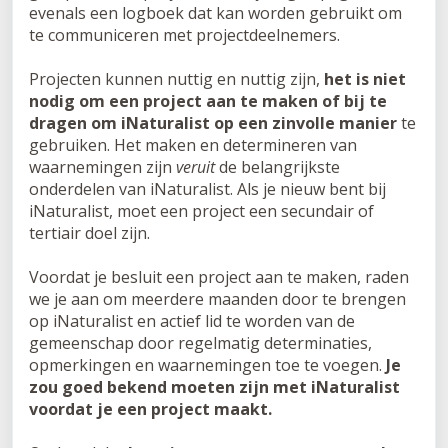
evenals een logboek dat kan worden gebruikt om
te communiceren met projectdeelnemers.
Projecten kunnen nuttig en nuttig zijn,
het is niet
nodig om een project aan te maken of bij te
dragen om iNaturalist op een zinvolle manier
te
gebruiken. Het maken en determineren van
waarnemingen zijn
veruit
de belangrijkste
onderdelen van iNaturalist. Als je nieuw bent bij
iNaturalist, moet een project een secundair of
tertiair doel zijn.
Voordat je besluit een project aan te maken, raden
we je aan om meerdere maanden door te brengen
op iNaturalist en actief lid te worden van de
gemeenschap door regelmatig determinaties,
opmerkingen en waarnemingen toe te voegen.
Je
zou goed bekend moeten zijn met iNaturalist
voordat je een project maakt.