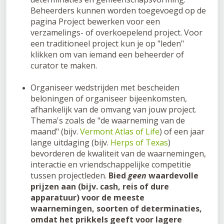
Beheerders kunnen worden toegevoegd op de
pagina Project bewerken voor een
verzamelings- of overkoepelend project. Voor
een traditioneel project kun je op "leden"
klikken om van iemand een beheerder of
curator te maken.
Organiseer wedstrijden met bescheiden
beloningen of organiseer bijeenkomsten,
afhankelijk van de omvang van jouw project.
Thema's zoals de "de waarneming van de
maand" (bijv.
Vermont Atlas of Life
) of een jaar
lange uitdaging (bijv.
Herps of Texas
)
bevorderen de kwaliteit van de waarnemingen,
interactie en vriendschappelijke competitie
tussen projectleden.
Bied
geen
waardevolle
prijzen aan (bijv. cash, reis of dure
apparatuur) voor de meeste
waarnemingen, soorten of determinaties,
omdat het prikkels geeft voor lagere