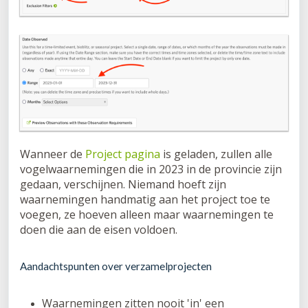
Wanneer de
Project pagina
is geladen, zullen alle
vogelwaarnemingen die in 2023 in de provincie zijn
gedaan, verschijnen. Niemand hoeft zijn
waarnemingen handmatig aan het project toe te
voegen, ze hoeven alleen maar waarnemingen te
doen die aan de eisen voldoen.
Aandachtspunten over verzamelprojecten
Waarnemingen zitten nooit 'in' een