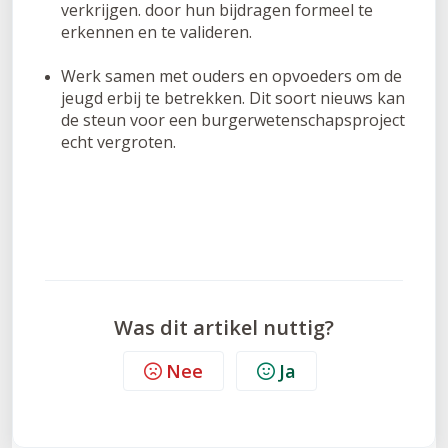
verkrijgen. door hun bijdragen formeel te
erkennen en te valideren.
Werk samen met ouders en opvoeders om de
jeugd erbij te betrekken. Dit soort nieuws kan
de steun voor een burgerwetenschapsproject
echt vergroten.
Was dit artikel nuttig?
Nee
Ja