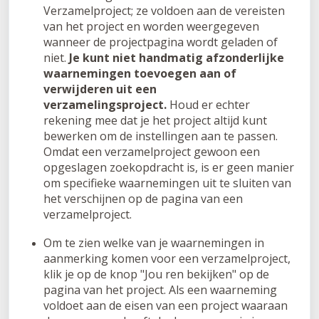
Verzamelproject; ze voldoen aan de vereisten
van het project en worden weergegeven
wanneer de projectpagina wordt geladen of
niet.
Je kunt niet handmatig afzonderlijke
waarnemingen toevoegen aan of
verwijderen uit een
verzamelingsproject.
Houd er echter
rekening mee dat je het project altijd kunt
bewerken om de instellingen aan te passen.
Omdat een verzamelproject gewoon een
opgeslagen zoekopdracht is, is er geen manier
om specifieke waarnemingen uit te sluiten van
het verschijnen op de pagina van een
verzamelproject.
Om te zien welke van je waarnemingen in
aanmerking komen voor een verzamelproject,
klik je op de knop "Jou ren bekijken" op de
pagina van het project. Als een waarneming
voldoet aan de eisen van een project waaraan