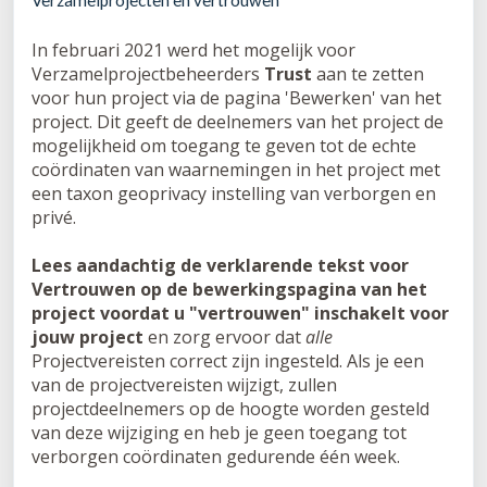
Verzamelprojecten en vertrouwen
In februari 2021 werd het mogelijk voor
Verzamelprojectbeheerders
Trust
aan te zetten
voor hun project via de pagina 'Bewerken' van het
project. Dit geeft de deelnemers van het project de
mogelijkheid om toegang te geven tot de echte
coördinaten van waarnemingen in het project met
een taxon geoprivacy instelling van verborgen en
privé.
Lees aandachtig de verklarende tekst voor
Vertrouwen op de bewerkingspagina van het
project voordat u "vertrouwen" inschakelt voor
jouw project
en zorg ervoor dat
alle
Projectvereisten correct zijn ingesteld. Als je een
van de projectvereisten wijzigt, zullen
projectdeelnemers op de hoogte worden gesteld
van deze wijziging en heb je geen toegang tot
verborgen coördinaten gedurende één week.