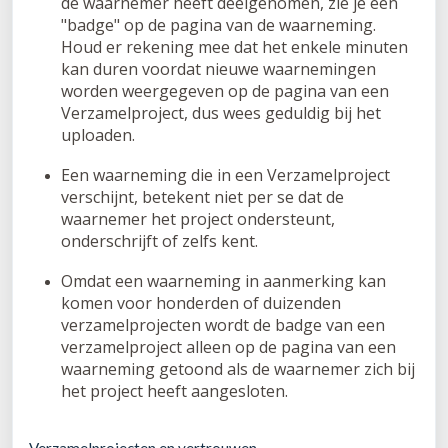
de waarnemer heeft deelgenomen, zie je een
"badge" op de pagina van de waarneming.
Houd er rekening mee dat het enkele minuten
kan duren voordat nieuwe waarnemingen
worden weergegeven op de pagina van een
Verzamelproject, dus wees geduldig bij het
uploaden.
Een waarneming die in een Verzamelproject
verschijnt, betekent niet per se dat de
waarnemer het project ondersteunt,
onderschrijft of zelfs kent.
Omdat een waarneming in aanmerking kan
komen voor honderden of duizenden
verzamelprojecten wordt de badge van een
verzamelproject alleen op de pagina van een
waarneming getoond als de waarnemer zich bij
het project heeft aangesloten.