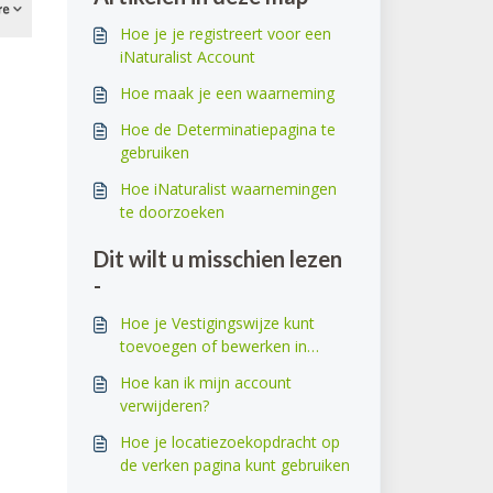
Hoe je je registreert voor een
iNaturalist Account
Hoe maak je een waarneming
Hoe de Determinatiepagina te
gebruiken
Hoe iNaturalist waarnemingen
te doorzoeken
Dit wilt u misschien lezen
-
Hoe je Vestigingswijze kunt
toevoegen of bewerken in
iNaturalist
Hoe kan ik mijn account
verwijderen?
Hoe je locatiezoekopdracht op
de verken pagina kunt gebruiken