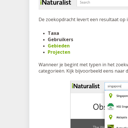
De zoekopdracht levert een resultaat op i
Taxa
Gebruikers
Gebieden
Projecten
Wanneer je begint met typen in het zoekve
categorieën. Kijk bijvoorbeeld eens naar 