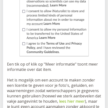
Een tik op of klik op "Meer informatie" toont meer
informatie over dat item.
Het is mogelijk om een account te maken zonder
een licentie te geven voor je foto's, geluiden, en
waarnemingen zodat wetenschappers je gegevens
kunnen gebruiken (hoewel we sterk aanbevelen dat
vakje aangevinkt te houden,
lees hier meer
), maar
je kunt geen account aanmaken zonder akkoord te