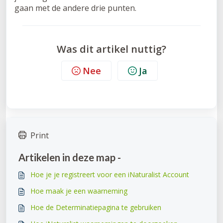
gaan met de andere drie punten.
Was dit artikel nuttig?
Nee
Ja
Print
Artikelen in deze map -
Hoe je je registreert voor een iNaturalist Account
Hoe maak je een waarneming
Hoe de Determinatiepagina te gebruiken