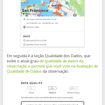
Em seguida é a seção Qualidade dos Dados, que
exibe o atual grau
de qualidade de dados da
observação e permite que você vote na Avaliação de
Qualidade de Dados
da observação.