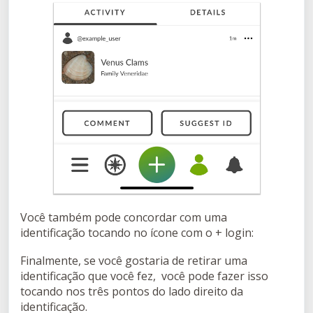
Você também pode concordar com uma
identificação tocando no ícone com o + login:
Finalmente, se você gostaria de retirar uma
identificação que você fez, você pode fazer isso
tocando nos três pontos do lado direito da
identificação.