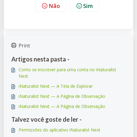
Não
Sim
Print
Artigos nesta pasta -
Como se inscrever para uma conta no iNaturalist
Next
iNaturalist Next — A Tela de Explorar
iNaturalist Next — A Página de Observação
iNaturalist Next — A Página de Observação
Talvez você goste de ler -
Permissões do aplicativo iNaturalist Next