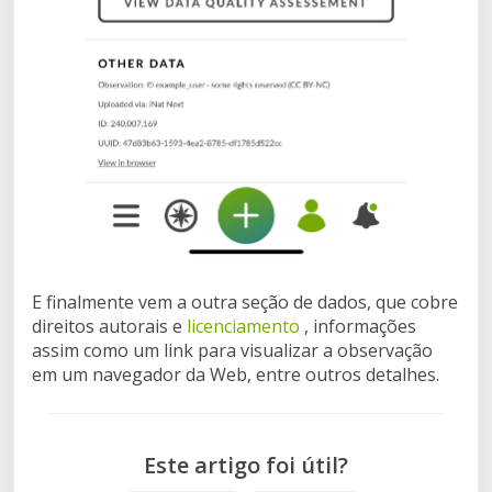
E finalmente vem a outra seção de dados, que cobre
direitos autorais e
licenciamento
, informações
assim como um link para visualizar a observação
em um navegador da Web, entre outros detalhes.
Este artigo foi útil?