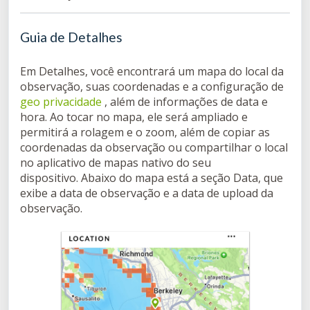
Guia de Detalhes
Em Detalhes, você encontrará um mapa do local da
observação, suas coordenadas e a configuração de
geo privacidade
, além de informações de data e
hora. Ao tocar no mapa, ele será ampliado e
permitirá a rolagem e o zoom, além de copiar as
coordenadas da observação ou compartilhar o local
no aplicativo de mapas nativo do seu
dispositivo.
Abaixo do mapa está a seção Data, que
exibe a data de observação e a data de upload da
observação.