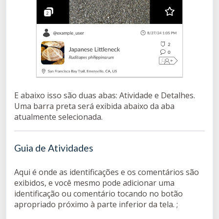
E abaixo isso são duas abas: Atividade e Detalhes.
Uma barra preta será exibida abaixo da aba
atualmente selecionada.
Guia de Atividades
Aqui é onde as identificações e os comentários são
exibidos, e você mesmo pode adicionar uma
identificação ou comentário tocando no botão
apropriado próximo à parte inferior da tela. ;