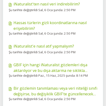
iNaturalist'ten nasıl veri indirebilirim?
Şu tarihte değiştirildi Sal, 6 Oca şunda: 2:50 PM
Hassas türlerin gizli koordinatlarına nasıl
erişebilirim?
Şu tarihte değiştirildi Sal, 6 Oca şunda: 2:50 PM
iNaturalist'e nasıl atıf yapmalıyım?
Şu tarihte değiştirildi Sal, 6 Oca şunda: 2:50 PM
GBIF için hangi iNaturalist gözlemleri dışa
aktarılıyor ve bu dışa aktarma ne sıklıkla
Şu tarihte değiştirildi Paz., 15 Haz, 2025 şunda: 8:14 PM
gerçekleşiyor?
Bir gözlemin tanımlaması veya veri niteliği sınıfı
değişirse, bu değişiklik GBIF'te güncellenecek
Şu tarihte değiştirildi Sal, 6 Oca şunda: 2:50 PM
mi?