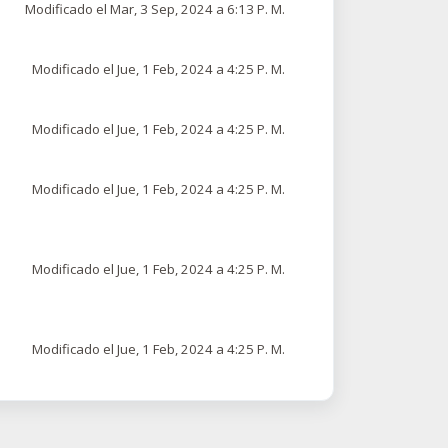
Modificado el Mar, 3 Sep, 2024 a 6:13 P. M.
Modificado el Jue, 1 Feb, 2024 a 4:25 P. M.
Modificado el Jue, 1 Feb, 2024 a 4:25 P. M.
Modificado el Jue, 1 Feb, 2024 a 4:25 P. M.
Modificado el Jue, 1 Feb, 2024 a 4:25 P. M.
Modificado el Jue, 1 Feb, 2024 a 4:25 P. M.