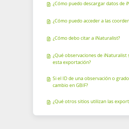
¿Cómo puedo descargar datos de iN
¿Cómo puedo acceder a las coorden
¿Cómo debo citar a iNaturalist?
¿Qué observaciones de iNaturalist 
esta exportación?
Si el ID de una observación o grado 
cambio en GBIF?
¿Qué otros sitios utilizan las expor