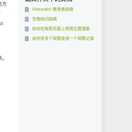
些方
iNaturalist 教育者指南
。
生物快闪指南
t
如何在探索页面上使用位置搜索
如何将多个观察变成一个观察记录
果。