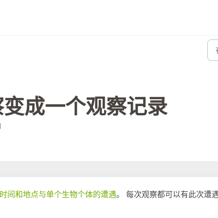
察变成一个观察记录
M
时间和地点与单个生物个体的遭遇
。 每次观察都可以有此次遭