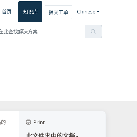
首页
知识库
Chinese
提交工单
遇的
Print
此文件夹中的文档 -