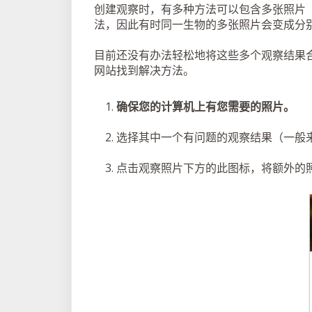
创建观察时，有多种方法可以包含多张照片
法，因此有时同一生物的多张照片会变成分
目前还没有办法轻松地将这些多个观察结果合并为
网站找到解决方法。
确保您的计算机上有您需要的照片。
选择其中一个有问题的观察结果（一般
点击观察照片下方的此图标，将额外的