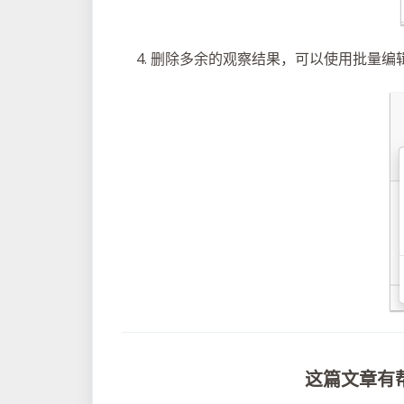
删除多余的观察结果，可以使用批量编辑
这篇文章有