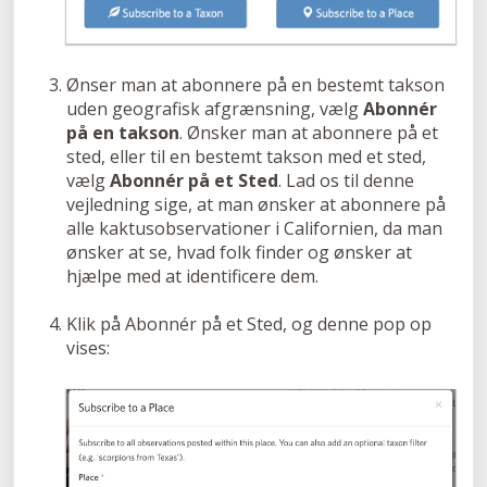
Ønser man at abonnere på en bestemt takson
uden geografisk afgrænsning, vælg
Abonnér
på en takson
. Ønsker man at abonnere på et
sted, eller til en bestemt takson med et sted,
vælg
Abonnér på et Sted
. Lad os til denne
vejledning sige, at man ønsker at abonnere på
alle kaktusobservationer i Californien, da man
ønsker at se, hvad folk finder og ønsker at
hjælpe med at identificere dem.
Klik på Abonnér på et Sted, og denne pop op
vises: