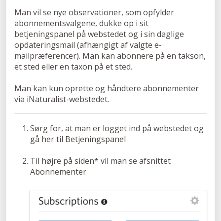
Man vil se nye observationer, som opfylder
abonnementsvalgene, dukke op i sit
betjeningspanel på webstedet og i sin daglige
opdateringsmail (afhængigt af valgte e-
mailpræferencer). Man kan abonnere på en takson,
et sted eller en taxon på et sted.
Man kan kun oprette og håndtere abonnementer
via iNaturalist-webstedet.
Sørg for, at man er logget ind på webstedet og
gå her til Betjeningspanel
Til højre på siden* vil man se afsnittet
Abonnementer