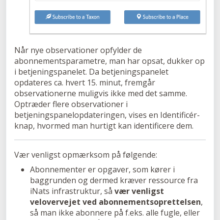
Når nye observationer opfylder de
abonnementsparametre, man har opsat, dukker op
i betjeningspanelet. Da betjeningspanelet
opdateres ca. hvert 15. minut, fremgår
observationerne muligvis ikke med det samme.
Optræder flere observationer i
betjeningspanelopdateringen, vises en Identificér-
knap, hvormed man hurtigt kan identificere dem.
Vær venligst opmærksom på følgende:
Abonnementer er opgaver, som kører i
baggrunden og dermed kræver ressource fra
iNats infrastruktur, så
vær venligst
velovervejet ved abonnementsoprettelsen
,
så man ikke abonnere på f.eks. alle fugle, eller