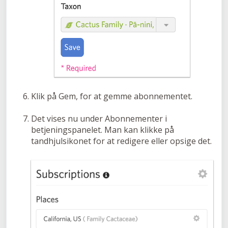
Klik på Gem, for at gemme abonnementet.
Det vises nu under Abonnementer i
betjeningspanelet. Man kan klikke på
tandhjulsikonet for at redigere eller opsige det.