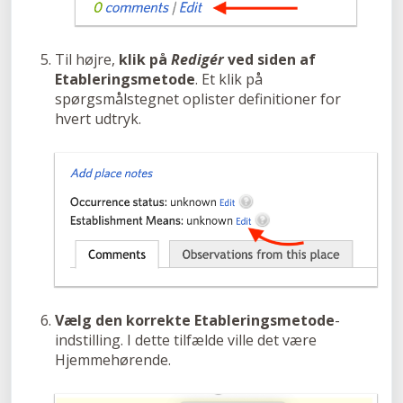
Til højre,
klik på
Redigér
ved siden af
Etableringsmetode
. Et klik på
spørgsmålstegnet oplister definitioner for
hvert udtryk.
Vælg den korrekte Etableringsmetode
-
indstilling. I dette tilfælde ville det være
Hjemmehørende.