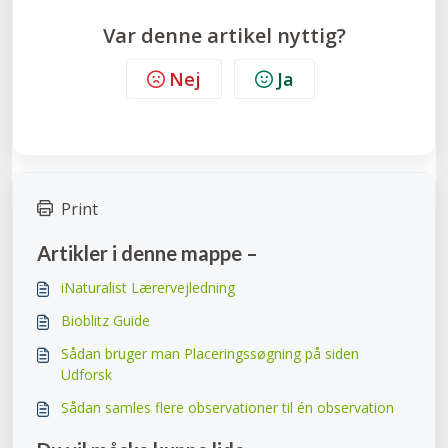
Var denne artikel nyttig?
Nej
Ja
Print
Artikler i denne mappe –
iNaturalist Lærervejledning
Bioblitz Guide
Sådan bruger man Placeringssøgning på siden
Udforsk
Sådan samles flere observationer til én observation