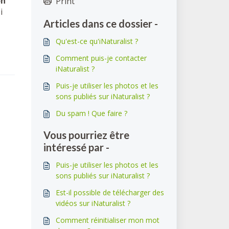
on
Print
i
Articles dans ce dossier -
Qu'est-ce qu'iNaturalist ?
Comment puis-je contacter
iNaturalist ?
Puis-je utiliser les photos et les
sons publiés sur iNaturalist ?
Du spam ! Que faire ?
Vous pourriez être
intéressé par -
Puis-je utiliser les photos et les
sons publiés sur iNaturalist ?
Est-il possible de télécharger des
vidéos sur iNaturalist ?
Comment réinitialiser mon mot