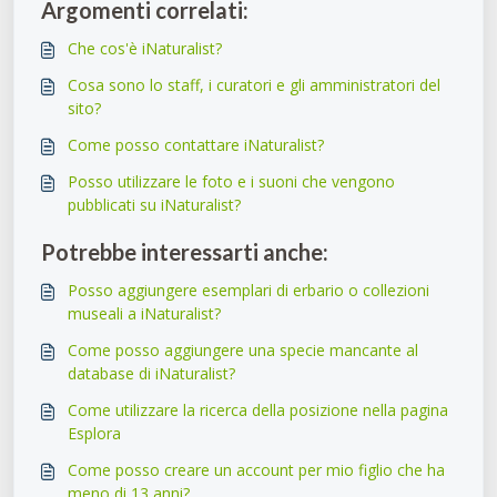
Argomenti correlati:
Che cos'è iNaturalist?
Cosa sono lo staff, i curatori e gli amministratori del
sito?
Come posso contattare iNaturalist?
Posso utilizzare le foto e i suoni che vengono
pubblicati su iNaturalist?
Potrebbe interessarti anche:
Posso aggiungere esemplari di erbario o collezioni
museali a iNaturalist?
Come posso aggiungere una specie mancante al
database di iNaturalist?
Come utilizzare la ricerca della posizione nella pagina
Esplora
Come posso creare un account per mio figlio che ha
meno di 13 anni?