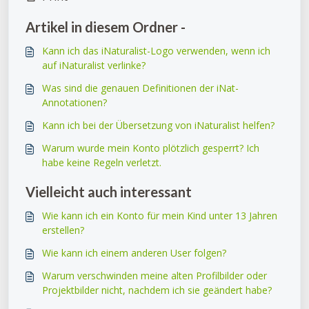
Artikel in diesem Ordner -
Kann ich das iNaturalist-Logo verwenden, wenn ich
auf iNaturalist verlinke?
Was sind die genauen Definitionen der iNat-
Annotationen?
Kann ich bei der Übersetzung von iNaturalist helfen?
Warum wurde mein Konto plötzlich gesperrt? Ich
habe keine Regeln verletzt.
Vielleicht auch interessant
Wie kann ich ein Konto für mein Kind unter 13 Jahren
erstellen?
Wie kann ich einem anderen User folgen?
Warum verschwinden meine alten Profilbilder oder
Projektbilder nicht, nachdem ich sie geändert habe?