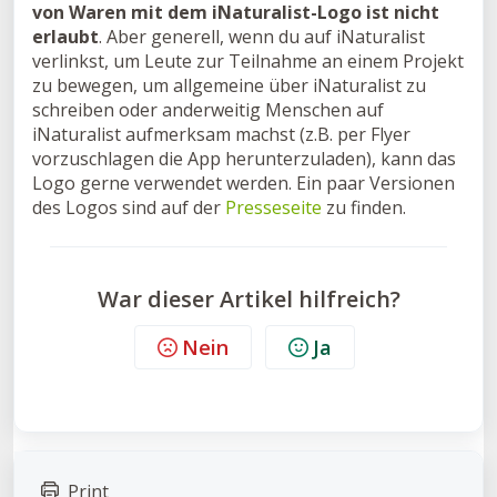
von Waren mit dem iNaturalist-Logo ist nicht
erlaubt
. Aber generell, wenn du auf iNaturalist
verlinkst, um Leute zur Teilnahme an einem Projekt
zu bewegen, um allgemeine über iNaturalist zu
schreiben oder anderweitig Menschen auf
iNaturalist aufmerksam machst (z.B. per Flyer
vorzuschlagen die App herunterzuladen), kann das
Logo gerne verwendet werden. Ein paar Versionen
des Logos sind auf der
Presseseite
zu finden.
War dieser Artikel hilfreich?
Nein
Ja
Print