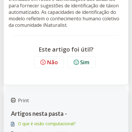
para fornecer sugestões de identificação de táxon
automatizado. As capacidades de identificação do
modelo refletem o conhecimento humano coletivo
da comunidade iNaturalist.
Este artigo foi útil?
Não
Sim
Print
Artigos nesta pasta -
O que é visão computacional?