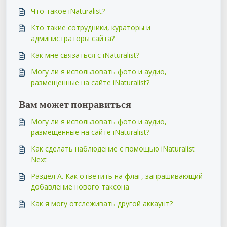
Что такое iNaturalist?
Кто такие сотрудники, кураторы и
администраторы сайта?
Как мне связаться с iNaturalist?
Могу ли я использовать фото и аудио,
размещенные на сайте iNaturalist?
Вам может понравиться
Могу ли я использовать фото и аудио,
размещенные на сайте iNaturalist?
Как сделать наблюдение с помощью iNaturalist
Next
Раздел A. Как ответить на флаг, запрашивающий
добавление нового таксона
Как я могу отслеживать другой аккаунт?