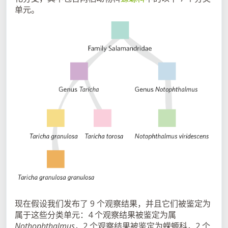
单元。
现在假设我们发布了 9 个观察结果，并且它们被鉴定为
属于这些分类单元：4 个观察结果被鉴定为属
Nothophthalmus
，2 个观察结果被鉴定为蝾螈科，2 个