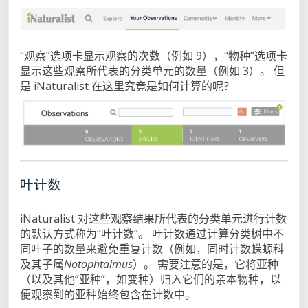
“观察”选项卡显示观察的次数（例如 9），“物种”选项卡
显示这些观察所代表的分类单元的数量（例如 3）。 但
是 iNaturalist 在这里究竟是如何计算的呢？
叶计数
iNaturalist 对这些观察结果所代表的分类单元进行计数
的默认方式称为“叶计数”。 叶计数通过计算分类树中不
同叶子的数量来避免重复计数（例如，同时计数蝾螈科
及其子属
Notophtalmus
）。 需要注意的是，它将亚种
（以及其他“亚种”，如变种）归入它们的亲本物种，以
便观察到的亚种始终包含在计数中。