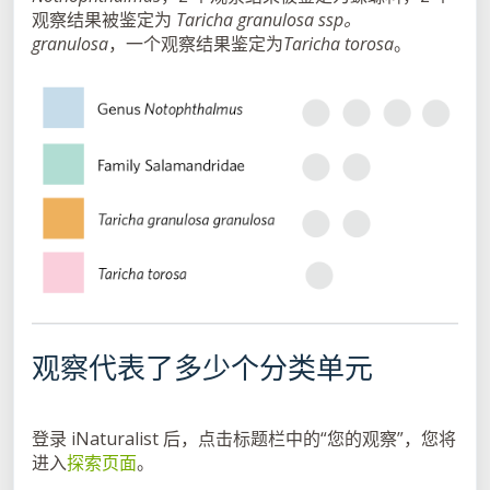
观察结果被鉴定为
Taricha granulosa ssp。
granulosa
，一个观察结果鉴定为
Taricha torosa
。
观察代表了多少个分类单元
登录 iNaturalist 后，点击标题栏中的“您的观察”，您将
进入
探索页面
。