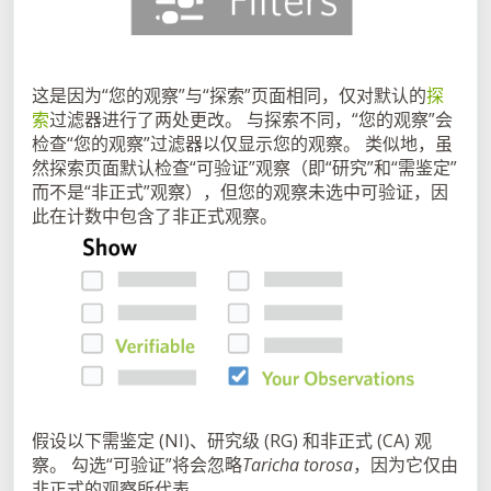
这是因为“您的观察”与“探索”页面相同，仅对默认的
探
索
过滤器进行了两处更改。 与探索不同，“您的观察”会
检查“您的观察”过滤器以仅显示您的观察。 类似地，虽
然探索页面默认检查“可验证”观察（即“研究”和“需鉴定”
而不是“非正式”观察），但您的观察未选中可验证，因
此在计数中包含了非正式观察。
假设以下需鉴定 (NI)、研究级 (RG) 和非正式 (CA) 观
察。 勾选“可验证”将会忽略
Taricha torosa
，因为它仅由
非正式的观察所代表。