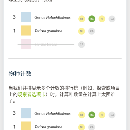
物种计数
当我们并排显示多个计数的排行榜（例如，探索或项目
上的
观察者选项卡
）时，计算叶数量在计算上太困难
了。