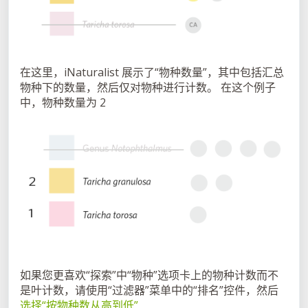
在这里，iNaturalist 展示了“物种数量”，其中包括汇总
物种下的数量，然后仅对物种进行计数。 在这个例子
中，物种数量为 2
如果您更喜欢“探索”中“物种”选项卡上的物种计数而不
是叶计数，请使用“过滤器”菜单中的“排名”控件，然后
选择“按物种数从高到低”