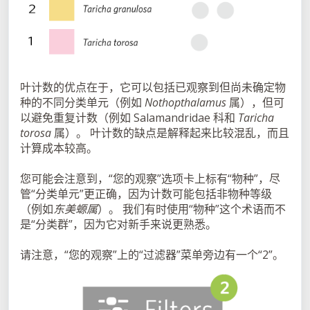
叶计数的优点在于，它可以包括已观察到但尚未确定物
种的不同分类单元（例如
Nothopthalamus
属），但可
以避免重复计数（例如 Salamandridae 科和
Taricha
torosa
属）。 叶计数的缺点是解释起来比较混乱，而且
计算成本较高。
您可能会注意到，“您的观察”选项卡上标有“物种”，尽
管“分类单元”更正确，因为计数可能包括非物种等级
（例如
东美螈属
）。 我们有时使用“物种”这个术语而不
是“分类群”，因为它对新手来说更熟悉。
请注意，“您的观察”上的“过滤器”菜单旁边有一个“2”。