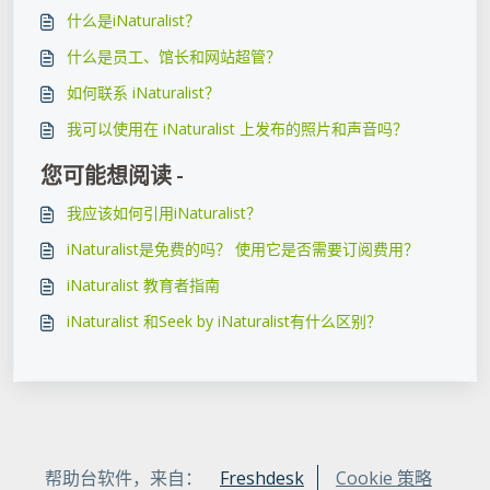
什么是iNaturalist？
什么是员工、馆长和网站超管？
如何联系 iNaturalist？
我可以使用在 iNaturalist 上发布的照片​​和声音吗？
您可能想阅读 -
我应该如何引用iNaturalist？
iNaturalist是免费的吗？ 使用它是否需要订阅费用？
iNaturalist 教育者指南
iNaturalist 和Seek by iNaturalist有什么区别？
帮助台软件，来自：
Freshdesk
Cookie 策略