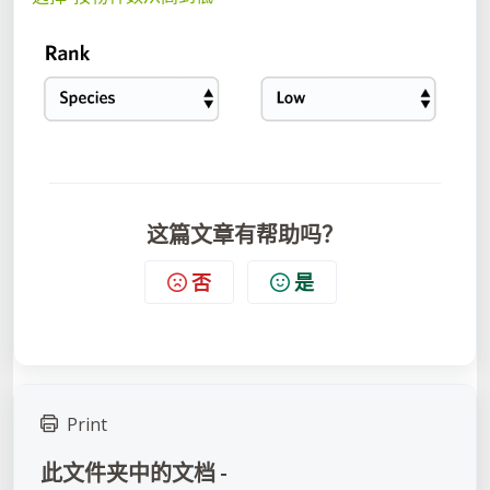
这篇文章有帮助吗？
否
是
Print
此文件夹中的文档 -