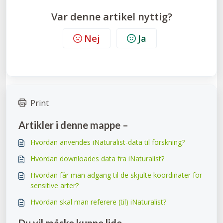
Var denne artikel nyttig?
Nej
Ja
Print
Artikler i denne mappe –
Hvordan anvendes iNaturalist-data til forskning?
Hvordan downloades data fra iNaturalist?
Hvordan får man adgang til de skjulte koordinater for
sensitive arter?
Hvordan skal man referere (til) iNaturalist?