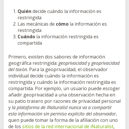
Quién
decide cuándo la información es
restringida
Las mecánicas de
cómo
la información es
restringida
Cuándo
la información restringida es
compartida
Primero, existen dos sabores de información
geográfica restringida:
geoprivacidad
y
geoprivacidad
del taxón
. Para la geoprivacidad, el observador
individual decide cuándo la información es
restringida y cuándo la información restringida es
compartida. Por ejemplo, un usuario puede escoger
añadir geoprivacidad a una observación hecha en
su patio trasero por razones de privacidad personal
y
la plataforma de iNaturalist nunca va a compartir
esta información sin permiso explicito del observador
,
quen puede tomar la forma de la afiliación con uno
de los
sitios de la red internacional de iNaturalist
,