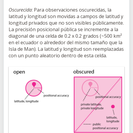
Oscurecida
: Para observaciones oscurecidas, la
latitud y longitud son movidas a campos de latitud y
longitud privados que no son visibles públicamente.
La precisión posicional pública se incremente a la
diagonal de una celda de 0.2 x 0.2 grados (~500 km²
en el ecuador o alrededor del mismo tamaño que la
Isla de Man). La latitud y longitud son reemplazadas
con un punto aleatorio dentro de esta celda.