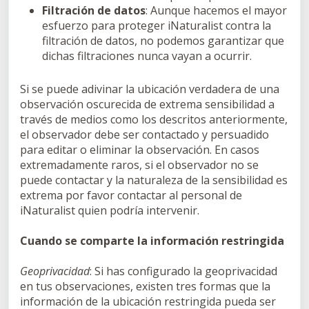
Filtración de datos
: Aunque hacemos el mayor
esfuerzo para proteger iNaturalist contra la
filtración de datos, no podemos garantizar que
dichas filtraciones nunca vayan a ocurrir.
Si se puede adivinar la ubicación verdadera de una
observación oscurecida de extrema sensibilidad a
través de medios como los descritos anteriormente,
el observador debe ser contactado y persuadido
para editar o eliminar la observación. En casos
extremadamente raros, si el observador no se
puede contactar y la naturaleza de la sensibilidad es
extrema por favor contactar al personal de
iNaturalist quien podría intervenir.
Cuando se comparte la información restringida
Geoprivacidad
: Si has configurado la geoprivacidad
en tus observaciones, existen tres formas que la
información de la ubicación restringida pueda ser