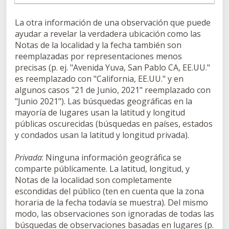
La otra información de una observación que puede
ayudar a revelar la verdadera ubicación como las
Notas de la localidad y la fecha también son
reemplazadas por representaciones menos
precisas (p. ej. "Avenida Yuva, San Pablo CA, EE.UU."
es reemplazado con "California, EE.UU." y en
algunos casos "21 de Junio, 2021" reemplazado con
"Junio 2021"). Las búsquedas geográficas en la
mayoría de lugares usan la latitud y longitud
públicas oscurecidas (búsquedas en países, estados
y condados usan la latitud y longitud privada).
Privada
: Ninguna información geográfica se
comparte públicamente. La latitud, longitud, y
Notas de la localidad son completamente
escondidas del público (ten en cuenta que la zona
horaria de la fecha todavía se muestra). Del mismo
modo, las observaciones son ignoradas de todas las
búsquedas de observaciones basadas en lugares (p.