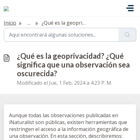
Saltar al contenido principal
Inicio
...
¿Qué es la geoprivacidad? ¿Qué significa que una observac...
¿Qué es la geoprivacidad? ¿Qué
significa que una observación sea
oscurecida?
Modificado el Jue, 1 Feb, 2024 a 4:23 P. M.
Aunque todas las observaciones publicadas en
iNaturalist son públicas, existen herramientas que
restringen el acceso a la información geográfica de
una observación. En esta sección, describiremos: