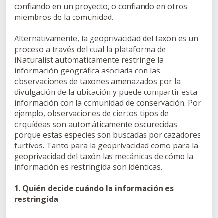
confiando en un proyecto, o confiando en otros
miembros de la comunidad.
Alternativamente, la geoprivacidad del taxón es un
proceso a través del cual la plataforma de
iNaturalist automaticamente restringe la
información geográfica asociada con las
observaciones de taxones amenazados por la
divulgación de la ubicación y puede compartir esta
información con la comunidad de conservación. Por
ejemplo, observaciones de ciertos tipos de
orquídeas son automáticamente oscurecidas
porque estas especies son buscadas por cazadores
furtivos. Tanto para la geoprivacidad como para la
geoprivacidad del taxón las mecánicas de cómo la
información es restringida son idénticas.
1. Quién decide cuándo la información es
restringida