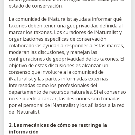
estado de conservación.
La comunidad de iNaturalist ayuda a informar qué
taxones deben tener una geoprivacidad definida al
marcar los taxones. Los curadores de iNaturalist y
organizaciones específicas de conservación
colaboradoras ayudan a responder a estas marcas,
moderan las discusiones, y manejan las
configuraciones de geoprivacidad de los taxones. El
objetivo de estas discusiones es alcanzar un
consenso que involucre a la comunidad de
iNaturalist y las partes informadas externas
interesadas como los profesionales del
departamento de recursos naturales. Si el consenso
no se puede alcanzar, las desiciones son tomadas
por el personal de iNaturalist y los afiliados a la red
de iNaturalist.
2. Las mecánicas de cómo se restringe la
información