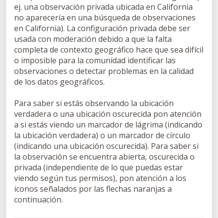
ej. una observación privada ubicada en California
no aparecería en una búsqueda de observaciones
en California). La configuración privada debe ser
usada con moderación debido a que la falta
completa de contexto geográfico hace que sea difícil
o imposible para la comunidad identificar las
observaciones o detectar problemas en la calidad
de los datos geográficos.
Para saber si estás observando la ubicación
verdadera o una ubicación oscurecida pon atención
a si estás viendo un marcador de lágrima (indicando
la ubicación verdadera) o un marcador de círculo
(indicando una ubicación oscurecida). Para saber si
la observación se encuentra abierta, oscurecida o
privada (independiente de lo que puedas estar
viendo según tus permisos), pon atención a los
iconos señalados por las flechas naranjas a
continuación.