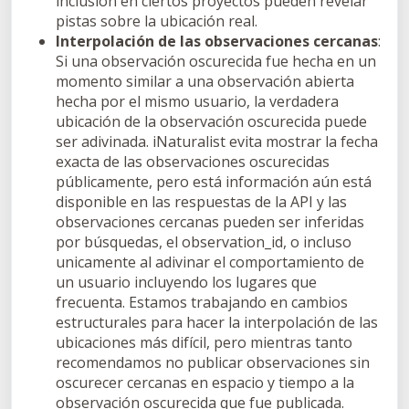
inclusión en ciertos proyectos pueden revelar
pistas sobre la ubicación real.
Interpolación de las observaciones cercanas
:
Si una observación oscurecida fue hecha en un
momento similar a una observación abierta
hecha por el mismo usuario, la verdadera
ubicación de la observación oscurecida puede
ser adivinada. iNaturalist evita mostrar la fecha
exacta de las observaciones oscurecidas
públicamente, pero está información aún está
disponible en las respuestas de la API y las
observaciones cercanas pueden ser inferidas
por búsquedas, el observation_id, o incluso
unicamente al adivinar el comportamiento de
un usuario incluyendo los lugares que
frecuenta. Estamos trabajando en cambios
estructurales para hacer la interpolación de las
ubicaciones más difícil, pero mientras tanto
recomendamos no publicar observaciones sin
oscurecer cercanas en espacio y tiempo a la
observación oscurecida que fue publicada.