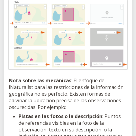
Nota sobre las mecánicas
: El enfoque de
iNaturalist para las restricciones de la información
geográfica no es perfecto. Existen formas de
adivinar la ubicación precisa de las observaciones
oscurecidas. Por ejemplo:
Pistas en las fotos o la descripción
: Puntos
de referencias visibles en la foto de la
observación, texto en su descripción, o la