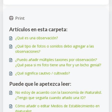
Print
Artículos en esta carpeta:
¿Qué es una observación?
¿Qué tipo de fotos o sonidos debo agregar a las
observaciones?
¿Puedo añadir múltiples taxones por observación?
¿Qué pasa si mi foto tiene una flor y un bicho genial?
¿Qué significa cautivo / cultivado?
Puede que le apetezca leer:
No estoy de acuerdo con la taxonomía de iNaturalist.
¿Tengo que seguirla cuando añado una ID?
Cómo añadir o editar Medios de Establecimiento en
iNaturalist