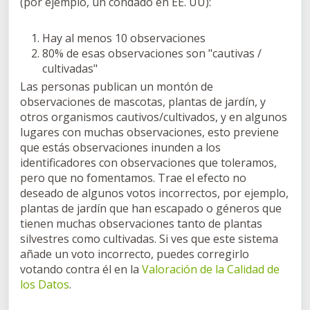
(por ejemplo, un condado en EE. UU):
Hay al menos 10 observaciones
80% de esas observaciones son "cautivas /
cultivadas"
Las personas publican un montón de
observaciones de mascotas, plantas de jardín, y
otros organismos cautivos/cultivados, y en algunos
lugares con muchas observaciones, esto previene
que estás observaciones inunden a los
identificadores con observaciones que toleramos,
pero que no fomentamos. Trae el efecto no
deseado de algunos votos incorrectos, por ejemplo,
plantas de jardín que han escapado o géneros que
tienen muchas observaciones tanto de plantas
silvestres como cultivadas. Si ves que este sistema
añade un voto incorrecto, puedes corregirlo
votando contra él en la
Valoración de la Calidad de
los Datos
.