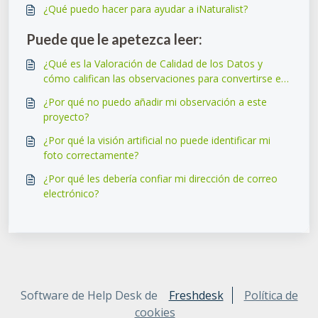
¿Qué puedo hacer para ayudar a iNaturalist?
Puede que le apetezca leer:
¿Qué es la Valoración de Calidad de los Datos y
cómo califican las observaciones para convertirse en
"Grado de investigación"?
¿Por qué no puedo añadir mi observación a este
proyecto?
¿Por qué la visión artificial no puede identificar mi
foto correctamente?
¿Por qué les debería confiar mi dirección de correo
electrónico?
Software de Help Desk de
Freshdesk
Política de
cookies