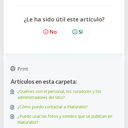
¿Le ha sido útil este artículo?
No
Sí
Print
Artículos en esta carpeta:
¿Quiénes son el personal, los curadores y los
administradores del sitio?
¿Cómo puedo contactar a iNaturalist?
¿Puedo usar las fotos y sonidos que se publican en
iNaturalist?