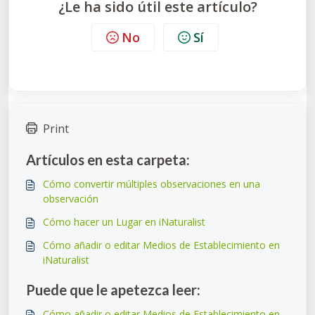
¿Le ha sido útil este artículo?
No
Sí
Print
Artículos en esta carpeta:
Cómo convertir múltiples observaciones en una
observación
Cómo hacer un Lugar en iNaturalist
Cómo añadir o editar Medios de Establecimiento en
iNaturalist
Puede que le apetezca leer:
Cómo añadir o editar Medios de Establecimiento en