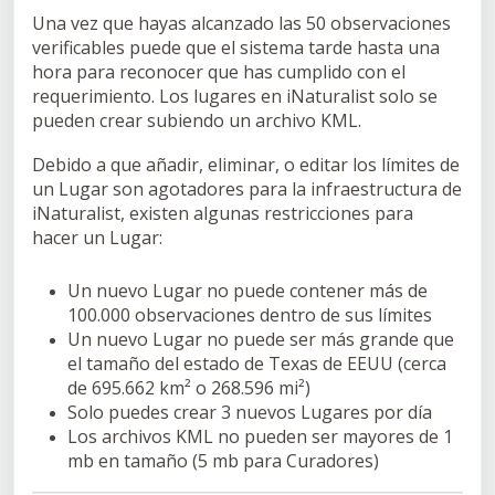
Una vez que hayas alcanzado las 50 observaciones
verificables puede que el sistema tarde hasta una
hora para reconocer que has cumplido con el
requerimiento. Los lugares en iNaturalist solo se
pueden crear subiendo un archivo KML.
Debido a que añadir, eliminar, o editar los límites de
un Lugar son agotadores para la infraestructura de
iNaturalist, existen algunas restricciones para
hacer un Lugar:
Un nuevo Lugar no puede contener más de
100.000 observaciones dentro de sus límites
Un nuevo Lugar no puede ser más grande que
el tamaño del estado de Texas de EEUU (cerca
de 695.662 km² o 268.596 mi²)
Solo puedes crear 3 nuevos Lugares por día
Los archivos KML no pueden ser mayores de 1
mb en tamaño (5 mb para Curadores)