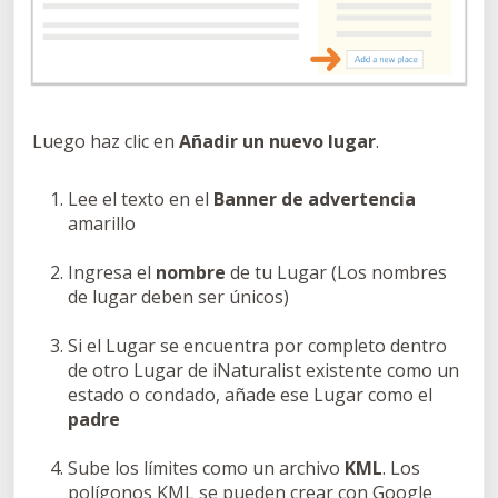
Luego haz clic en
Añadir un nuevo lugar
.
Lee el texto en el
Banner de advertencia
amarillo
Ingresa el
nombre
de tu Lugar (Los nombres
de lugar deben ser únicos)
Si el Lugar se encuentra por completo dentro
de otro Lugar de iNaturalist existente como un
estado o condado, añade ese Lugar como el
padre
Sube los límites como un archivo
KML
. Los
polígonos KML se pueden crear con Google