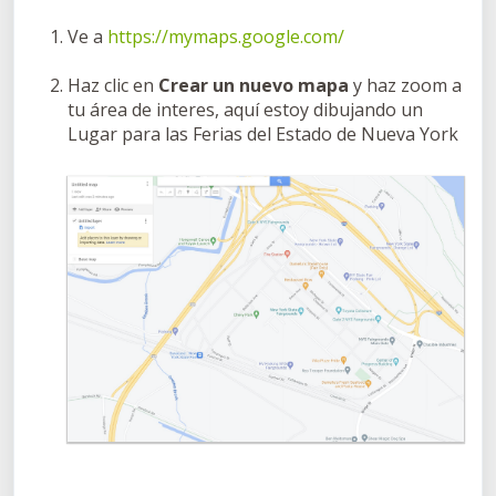
Ve a
https://mymaps.google.com/
Haz clic en
Crear un nuevo mapa
y haz zoom a
tu área de interes, aquí estoy dibujando un
Lugar para las Ferias del Estado de Nueva York