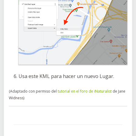
Usa este KML para hacer un nuevo Lugar.
(Adaptado con permiso del
tutorial en el foro de iNaturalist
de Jane
Widness)