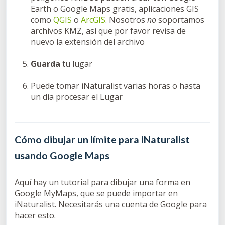
Earth o Google Maps gratis, aplicaciones GIS
como
QGIS
o
ArcGIS
. Nosotros
no
soportamos
archivos KMZ, así que por favor revisa de
nuevo la extensión del archivo
Guarda
tu lugar
Puede tomar iNaturalist varias horas o hasta
un día procesar el Lugar
Cómo dibujar un límite para iNaturalist
usando Google Maps
Aquí hay un tutorial para dibujar una forma en
Google MyMaps, que se puede importar en
iNaturalist. Necesitarás una cuenta de Google para
hacer esto.