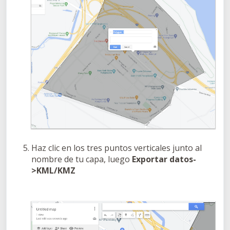
Haz clic en los tres puntos verticales junto al
nombre de tu capa, luego
Exportar datos-
>KML/KMZ