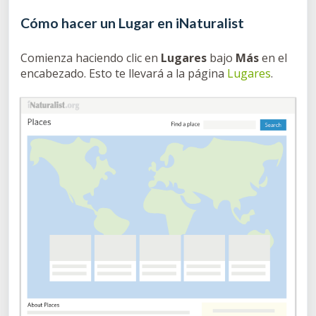
Cómo hacer un Lugar en iNaturalist
Comienza haciendo clic en
Lugares
bajo
Más
en el
encabezado. Esto te llevará a la página
Lugares
.