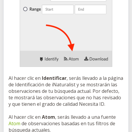
Al hacer clic en
Identificar
, serás llevado a la página
de Identificación de iNaturalist y se mostrarán las
observaciones de tu búsqueda actual. Por defecto,
te mostrará las observaciones que no has revisado
y que tienen el grado de calidad Necesita ID.
Al hacer clic en
Atom
, serás llevado a una fuente
Atom
de observaciones basadas en tus filtros de
búsqueda actuales.