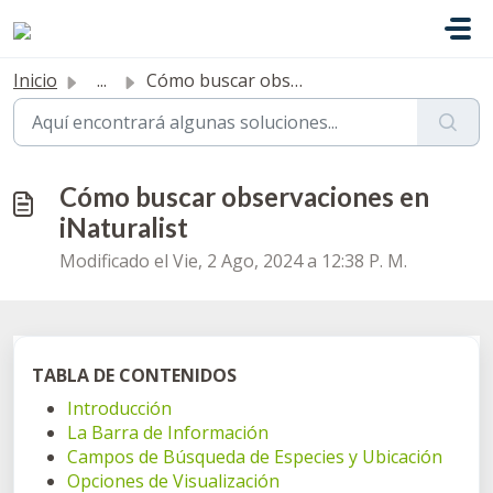
Saltar al contenido principal
Inicio
...
Cómo buscar observaciones en iNaturalist
Cómo buscar observaciones en
iNaturalist
Modificado el Vie, 2 Ago, 2024 a 12:38 P. M.
TABLA DE CONTENIDOS
Introducción
La Barra de Información
Campos de Búsqueda de Especies y Ubicación
Opciones de Visualización