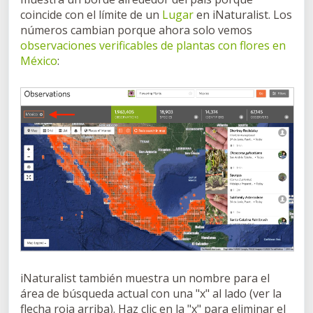
coincide con el límite de un
Lugar
en iNaturalist. Los
números cambian porque ahora solo vemos
observaciones verificables de plantas con flores en
México
:
iNaturalist también muestra un nombre para el
área de búsqueda actual con una "x" al lado (ver la
flecha roja arriba). Haz clic en la "x" para eliminar el