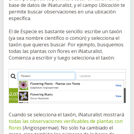
base de datos de iNaturalist, y el campo
Ubicación
te
permite buscar observaciones en una ubicación
específica.
El de Especie es bastante sencillo: escribe un taxón
(ya sea nombre científico o común) y selecciona el
taxón que quieres buscar. Por ejemplo, busquemos
todas las plantas con flores en iNaturalist.
Comienza a escribir y luego selecciona el taxón:
Cuando se selecciona el taxón, iNaturalist mostrará
todas las observaciones verificables de plantas con
flores
(Angiospermae). No solo ha cambiado el