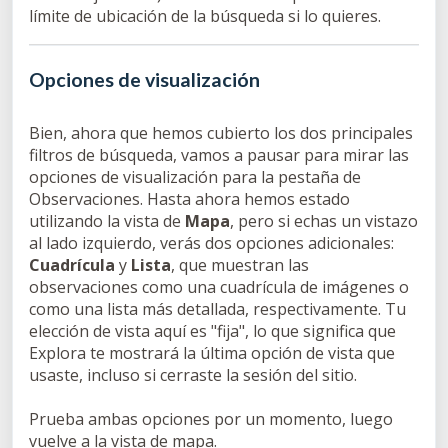
límite de ubicación de la búsqueda si lo quieres.
Opciones de visualización
Bien, ahora que hemos cubierto los dos principales
filtros de búsqueda, vamos a pausar para mirar las
opciones de visualización para la pestaña de
Observaciones. Hasta ahora hemos estado
utilizando la vista de
Mapa
, pero si echas un vistazo
al lado izquierdo, verás dos opciones adicionales:
Cuadrícula
y
Lista
, que muestran las
observaciones como una cuadrícula de imágenes o
como una lista más detallada, respectivamente. Tu
elección de vista aquí es "fija", lo que significa que
Explora te mostrará la última opción de vista que
usaste, incluso si cerraste la sesión del sitio.
Prueba ambas opciones por un momento, luego
vuelve a la vista de mapa.