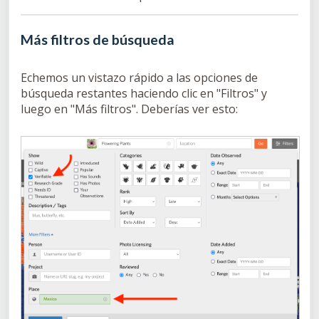
Más filtros de búsqueda
Echemos un vistazo rápido a las opciones de
búsqueda restantes haciendo clic en "Filtros" y
luego en "Más filtros". Deberías ver esto: