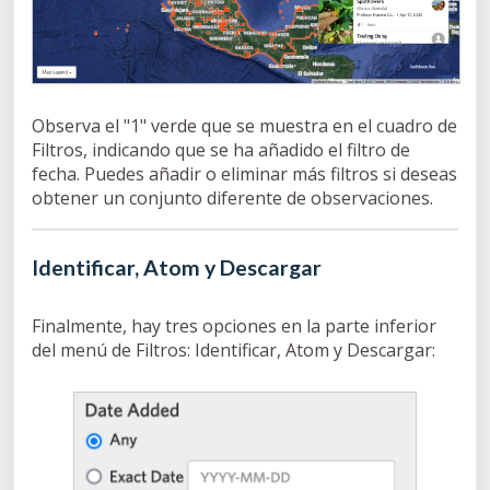
Observa el "1" verde que se muestra en el cuadro de
Filtros, indicando que se ha añadido el filtro de
fecha. Puedes añadir o eliminar más filtros si deseas
obtener un conjunto diferente de observaciones.
Identificar, Atom y Descargar
Finalmente, hay tres opciones en la parte inferior
del menú de Filtros: Identificar, Atom y Descargar: