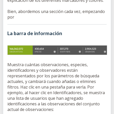
explicación de los diferentes marcadores y colores.
Bien, abordemos una sección cada vez, empezando
por
La barra de información
Muestra cuántas observaciones, especies,
identificadores y observadores están
representados por los parámetros de búsqueda
actuales, y cambiará cuando añadas o elimines
filtros. Haz clic en una pestaña para verla. Por
ejemplo, al hacer clic en Identificadores, se muestra
una lista de usuarios que han agregado
identificaciones a las observaciones del conjunto
actual de observaciones: