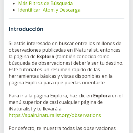
Más Filtros de Búsqueda
Identificar, Atom y Descarga
Introducción
Si estás interesado en buscar entre los millones de
observaciones publicadas en iNaturalist, entonces
la página de
Explora
(también conocida como
búsqueda de observaciones) debería ser tu destino.
Este tutorial es un resumen rápido de las
herramientas básicas y vistas disponibles en la
página Explora para que puedas orientarte.
Para ir a la página Explora, haz clic en
Explora
en el
menú superior de casi cualquier página de
iNaturalist y te llevará a
https://spain.inaturalist.org/observations
Por defecto, te muestra todas las observaciones