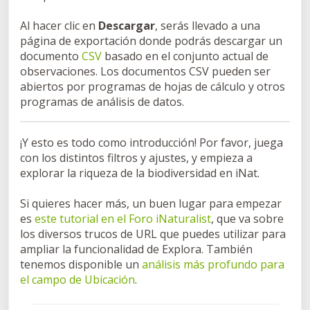
Al hacer clic en
Descargar
, serás llevado a una
página de exportación donde podrás descargar un
documento
CSV
basado en el conjunto actual de
observaciones. Los documentos CSV pueden ser
abiertos por programas de hojas de cálculo y otros
programas de análisis de datos.
¡Y esto es todo como introducción! Por favor, juega
con los distintos filtros y ajustes, y empieza a
explorar la riqueza de la biodiversidad en iNat.
Si quieres hacer más, un buen lugar para empezar
es
este tutorial en el Foro iNaturalist
, que va sobre
los diversos trucos de URL que puedes utilizar para
ampliar la funcionalidad de Explora. También
tenemos disponible un
análisis más profundo para
el campo de Ubicación
.