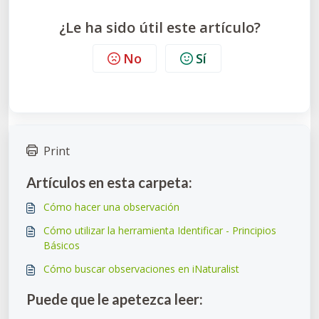
¿Le ha sido útil este artículo?
No
Sí
Print
Artículos en esta carpeta:
Cómo hacer una observación
Cómo utilizar la herramienta Identificar - Principios
Básicos
Cómo buscar observaciones en iNaturalist
Puede que le apetezca leer: