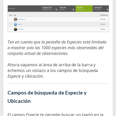
Ten en cuenta que la pestaña de Especies está limitada
a mostrar solo las 1000 especies más observadas del
conjunto actual de observaciones.
Ahora vayamos al área de arriba de la barra y
echemos un vistazo a los campos de búsqueda
Especie
y
Ubicación
.
Campos de búsqueda de Especie y
Ubicación
El campo
Especie
te permite buscar un taxón en la