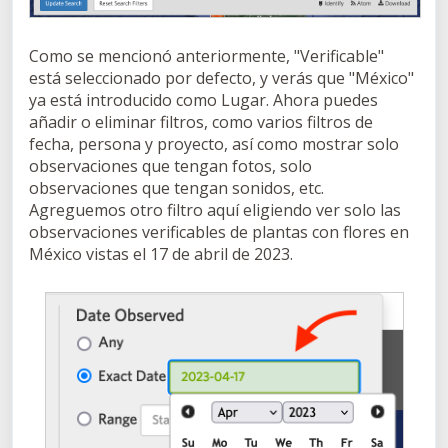
Como se mencionó anteriormente, "Verificable"
está seleccionado por defecto, y verás que "México"
ya está introducido como Lugar. Ahora puedes
añadir o eliminar filtros, como varios filtros de
fecha, persona y proyecto, así como mostrar solo
observaciones que tengan fotos, solo
observaciones que tengan sonidos, etc.
Agreguemos otro filtro aquí eligiendo ver solo las
observaciones verificables de plantas con flores en
México vistas el 17 de abril de 2023.