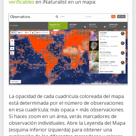
verificables
en iNaturalist en un mapa:
La opacidad de cada cuadrícula coloreada del mapa
está determinada por el número de observaciones
en esa cuadrícula; más opaca = más observaciones.
Si haces zoom en un área, verás marcadores de
observación individuales. Abre la Leyenda del Mapa
(esquina inferior izquierda) para obtener una