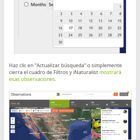
Haz clic en "Actualizar búsqueda" o simplemente
cierra el cuadro de Filtros y iNaturalist
mostrará
esas observaciones
.