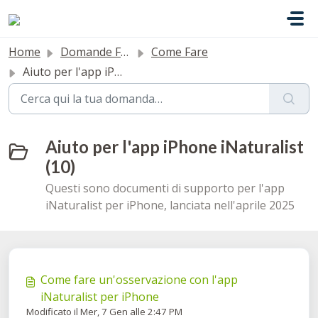
Salta al contenuto principale
Home
Domande Frequenti (FAQ)
Come Fare
Aiuto per l'app iPhone iNaturalist
Aiuto per l'app iPhone iNaturalist
(10)
Questi sono documenti di supporto per l'app
iNaturalist per iPhone, lanciata nell'aprile 2025
Come fare un'osservazione con l'app
iNaturalist per iPhone
Modificato il Mer, 7 Gen alle 2:47 PM