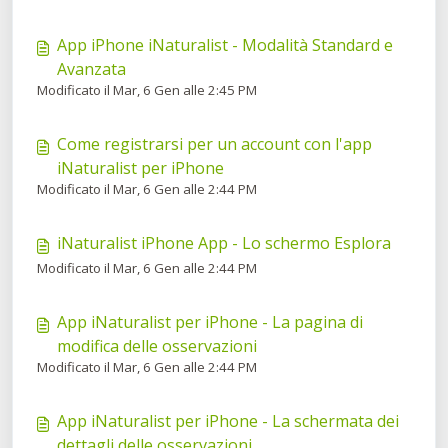
App iPhone iNaturalist - Modalità Standard e
Avanzata
Modificato il Mar, 6 Gen alle 2:45 PM
Come registrarsi per un account con l'app
iNaturalist per iPhone
Modificato il Mar, 6 Gen alle 2:44 PM
iNaturalist iPhone App - Lo schermo Esplora
Modificato il Mar, 6 Gen alle 2:44 PM
App iNaturalist per iPhone - La pagina di
modifica delle osservazioni
Modificato il Mar, 6 Gen alle 2:44 PM
App iNaturalist per iPhone - La schermata dei
dettagli delle osservazioni